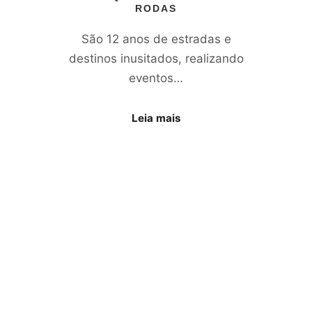
RODAS
São 12 anos de estradas e
destinos inusitados, realizando
eventos…
Leia mais