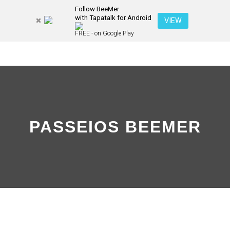
Follow BeeMer
with Tapatalk for Android
VIEW
FREE - on Google Play
PASSEIOS BEEMER