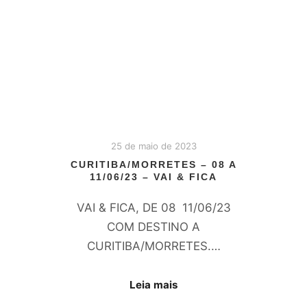
25 de maio de 2023
CURITIBA/MORRETES – 08 A
11/06/23 – VAI & FICA
VAI & FICA, DE 08 11/06/23
COM DESTINO A
CURITIBA/MORRETES.…
Leia mais