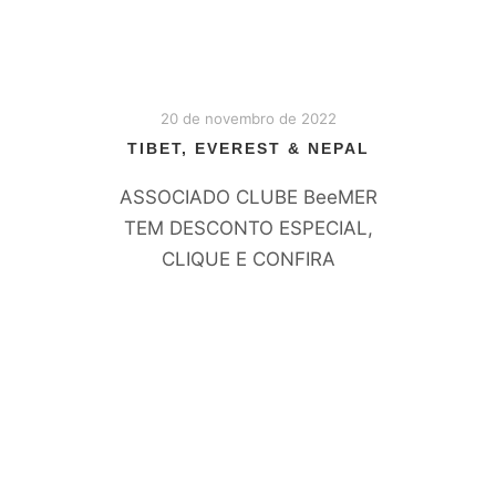
20 de novembro de 2022
TIBET, EVEREST & NEPAL
ASSOCIADO CLUBE BeeMER
TEM DESCONTO ESPECIAL,
CLIQUE E CONFIRA