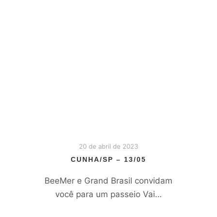
20 de abril de 2023
CUNHA/SP – 13/05
BeeMer e Grand Brasil convidam
você para um passeio Vai…