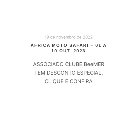
19 de novembro de 2022
ÁFRICA MOTO SAFARI – 01 A
10 OUT. 2023
ASSOCIADO CLUBE BeeMER
TEM DESCONTO ESPECIAL,
CLIQUE E CONFIRA