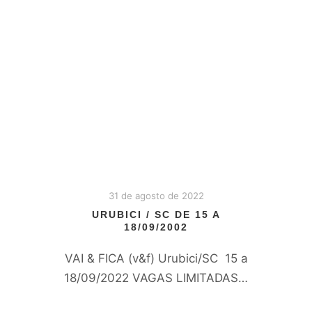
31 de agosto de 2022
URUBICI / SC DE 15 A
18/09/2002
VAI & FICA (v&f) Urubici/SC 15 a
18/09/2022 VAGAS LIMITADAS…