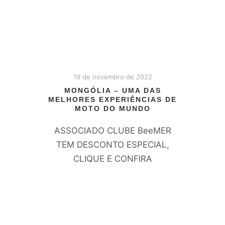
19 de novembro de 2022
MONGÓLIA – UMA DAS
MELHORES EXPERIÊNCIAS DE
MOTO DO MUNDO
ASSOCIADO CLUBE BeeMER
TEM DESCONTO ESPECIAL,
CLIQUE E CONFIRA