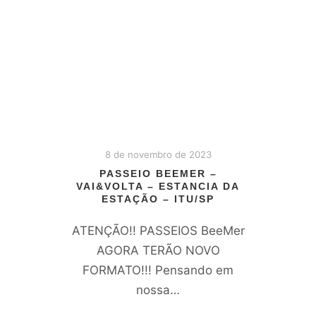
8 de novembro de 2023
PASSEIO BEEMER –
VAI&VOLTA – ESTANCIA DA
ESTAÇÃO – ITU/SP
ATENÇÃO!! PASSEIOS BeeMer
AGORA TERÃO NOVO
FORMATO!!! Pensando em
nossa…