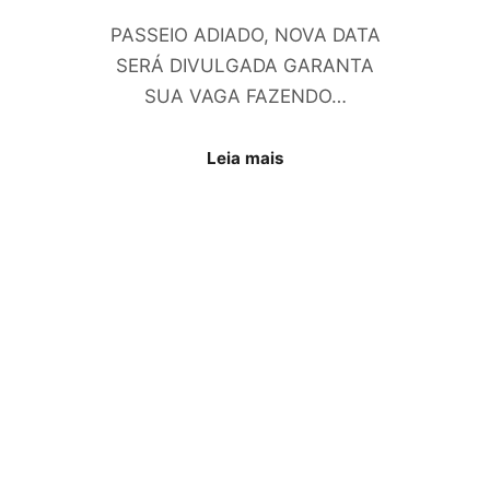
PASSEIO ADIADO, NOVA DATA
SERÁ DIVULGADA GARANTA
SUA VAGA FAZENDO…
Leia mais