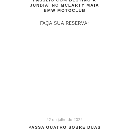
JUNDIAÍ NO MCLARTY MAIA
BMW MOTOCLUB
FAÇA SUA RESERVA:
22 de julho de 2022
PASSA QUATRO SOBRE DUAS