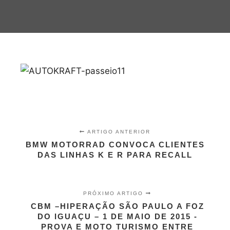
ARTIGO ANTERIOR
BMW MOTORRAD CONVOCA CLIENTES
DAS LINHAS K E R PARA RECALL
PRÓXIMO ARTIGO
CBM –HIPERAÇÃO SÃO PAULO A FOZ
DO IGUAÇU – 1 DE MAIO DE 2015 -
PROVA E MOTO TURISMO ENTRE