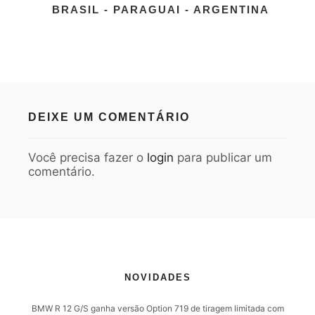
BRASIL - PARAGUAI - ARGENTINA
DEIXE UM COMENTÁRIO
Você precisa fazer o
login
para publicar um
comentário.
NOVIDADES
BMW R 12 G/S ganha versão Option 719 de tiragem limitada com