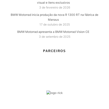
visual e itens exclusivos
3 de fevereiro de 2026
BMW Motorrad inicia produção da nova R 1300 RT na fábrica de
Manaus
17 de outubro de 2025
BMW Motorrad apresenta a BMW Motorrad Vision CE
3 de setembro de 2025
PARCEIROS