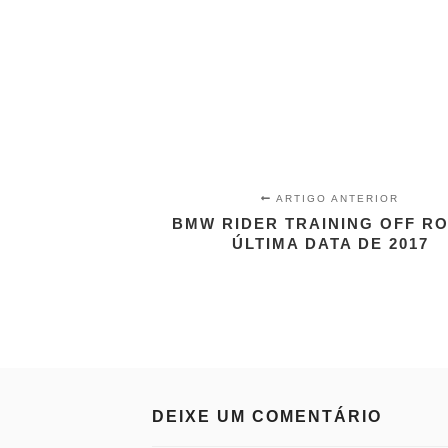
ARTIGO ANTERIOR
BMW RIDER TRAINING OFF RO
ÚLTIMA DATA DE 2017
DEIXE UM COMENTÁRIO