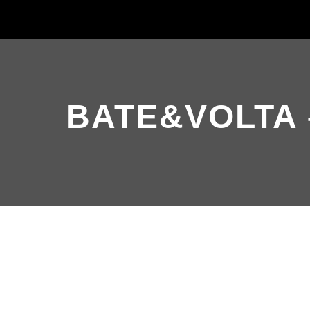
BATE&VOLTA 