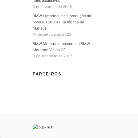
itens exclusivos
3 de fevereiro de 2026
BMW Motorrad inicia produção da
nova R 1300 RT na fábrica de
Manaus
17 de outubro de 2025
BMW Motorrad apresenta a BMW
Motorrad Vision CE
3 de setembro de 2025
PARCEIROS