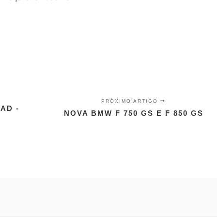
PRÓXIMO ARTIGO
AD -
NOVA BMW F 750 GS E F 850 GS