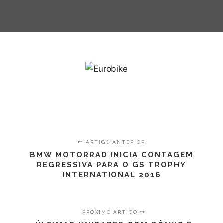
ARTIGO ANTERIOR
BMW MOTORRAD INICIA CONTAGEM
REGRESSIVA PARA O GS TROPHY
INTERNATIONAL 2016
PRÓXIMO ARTIGO