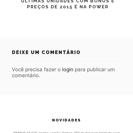
ÚLTIMAS UNIDADES COM BÔNUS E
PREÇOS DE 2015 É NA POWER
DEIXE UM COMENTÁRIO
Você precisa fazer o
login
para publicar um
comentário.
NOVIDADES