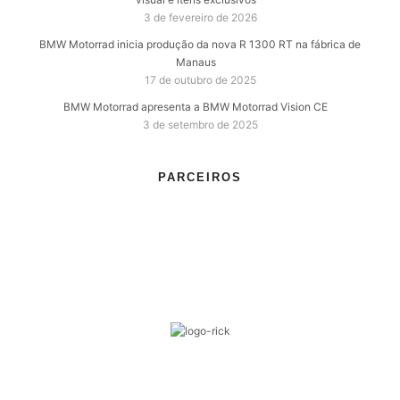
3 de fevereiro de 2026
BMW Motorrad inicia produção da nova R 1300 RT na fábrica de
Manaus
17 de outubro de 2025
BMW Motorrad apresenta a BMW Motorrad Vision CE
3 de setembro de 2025
PARCEIROS