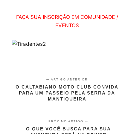
FAÇA SUA INSCRIÇÃO EM COMUNIDADE /
EVENTOS
ARTIGO ANTERIOR
O CALTABIANO MOTO CLUB CONVIDA
PARA UM PASSEIO PELA SERRA DA
MANTIQUEIRA
PRÓXIMO ARTIGO
O QUE VOCÊ BUSCA PARA SUA