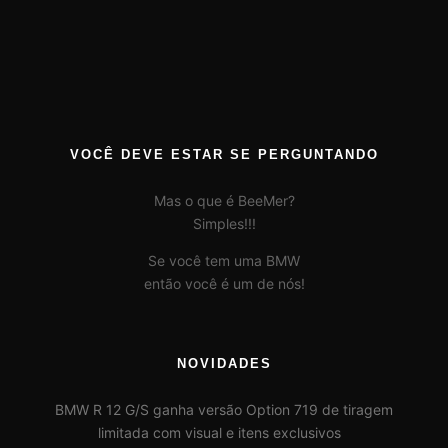
VOCÊ DEVE ESTAR SE PERGUNTANDO
Mas o que é BeeMer?
Simples!!!
Se você tem uma BMW
então você é um de nós!
NOVIDADES
BMW R 12 G/S ganha versão Option 719 de tiragem
limitada com visual e itens exclusivos