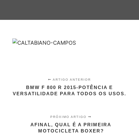
ARTIGO ANTERIOR
BMW F 800 R 2015-POTÊNCIA E
VERSATILIDADE PARA TODOS OS USOS.
PRÓXIMO ARTIGO
AFINAL, QUAL É A PRIMEIRA
MOTOCICLETA BOXER?