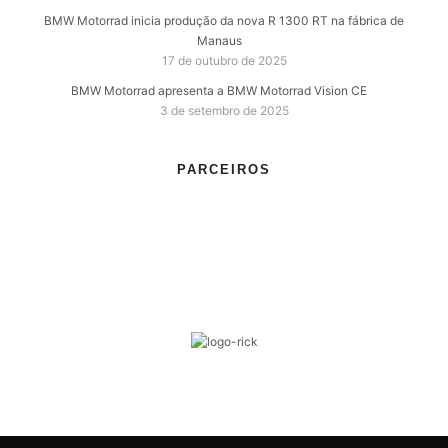
BMW Motorrad inicia produção da nova R 1300 RT na fábrica de
Manaus
17 de outubro de 2025
BMW Motorrad apresenta a BMW Motorrad Vision CE
3 de setembro de 2025
PARCEIROS