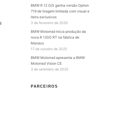
BMW R 12 G/S ganha versão Option
719 de tiragem limitada com visual e
itens exclusivos
a
3 de fevereiro de 2026
BMW Motorrad inicia produção da
nova R 1300 RT na fábrica de
Manaus
17 de outubro de 2025
BMW Motorrad apresenta a BMW
Motorrad Vision CE
3 de setembro de 2025
PARCEIROS