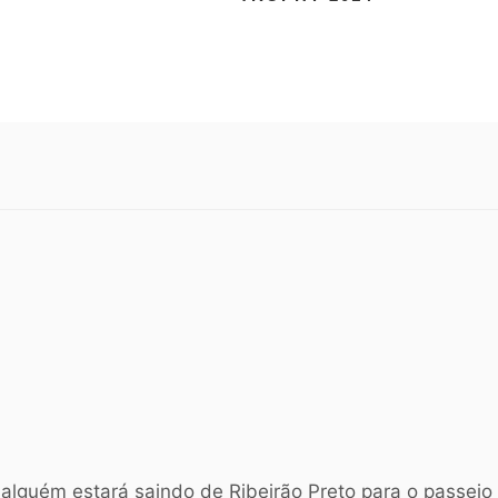
alguém estará saindo de Ribeirão Preto para o passeio