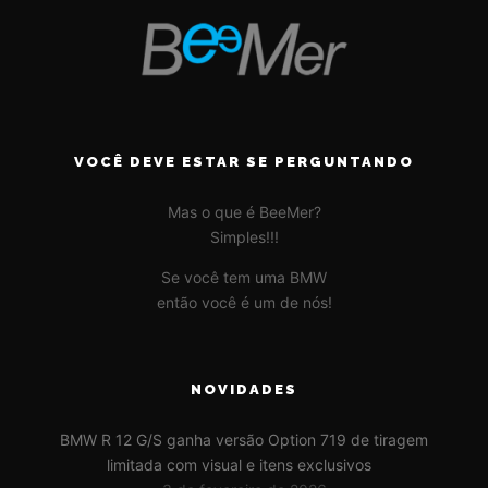
VOCÊ DEVE ESTAR SE PERGUNTANDO
Mas o que é BeeMer?
Simples!!!
Se você tem uma BMW
então você é um de nós!
NOVIDADES
BMW R 12 G/S ganha versão Option 719 de tiragem
limitada com visual e itens exclusivos