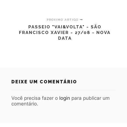
PRÓXIMO ARTIGO
PASSEIO "VAI&VOLTA" - SÃO
FRANCISCO XAVIER - 27/08 - NOVA
DATA
DEIXE UM COMENTÁRIO
Você precisa fazer o
login
para publicar um
comentário.