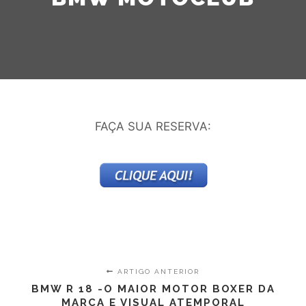
FAÇA SUA RESERVA:
ARTIGO ANTERIOR
BMW R 18 -O MAIOR MOTOR BOXER DA
MARCA E VISUAL ATEMPORAL