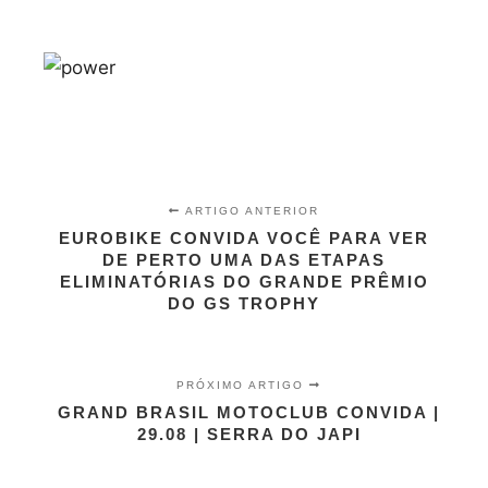
ARTIGO ANTERIOR
EUROBIKE CONVIDA VOCÊ PARA VER
DE PERTO UMA DAS ETAPAS
ELIMINATÓRIAS DO GRANDE PRÊMIO
DO GS TROPHY
PRÓXIMO ARTIGO
GRAND BRASIL MOTOCLUB CONVIDA |
29.08 | SERRA DO JAPI