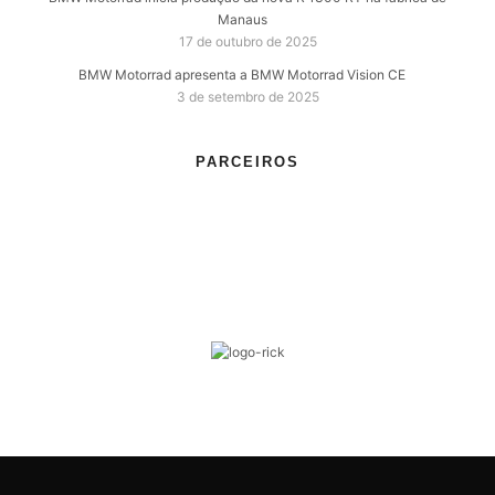
Manaus
17 de outubro de 2025
BMW Motorrad apresenta a BMW Motorrad Vision CE
3 de setembro de 2025
PARCEIROS