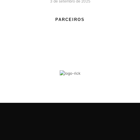
3 de setembro de 2025
PARCEIROS