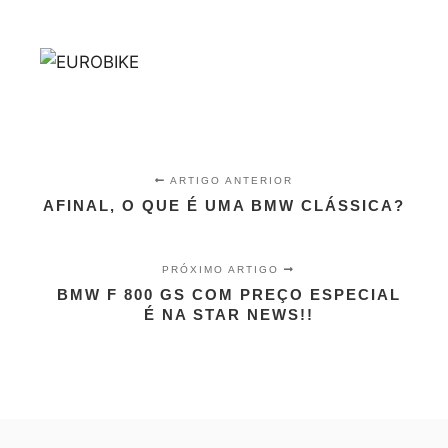
ARTIGO ANTERIOR
AFINAL, O QUE É UMA BMW CLÁSSICA?
PRÓXIMO ARTIGO
BMW F 800 GS COM PREÇO ESPECIAL
É NA STAR NEWS!!