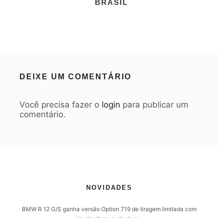
BRASIL
DEIXE UM COMENTÁRIO
Você precisa fazer o
login
para publicar um
comentário.
NOVIDADES
BMW R 12 G/S ganha versão Option 719 de tiragem limitada com