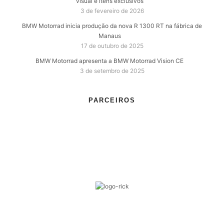
visual e itens exclusivos
3 de fevereiro de 2026
BMW Motorrad inicia produção da nova R 1300 RT na fábrica de
Manaus
17 de outubro de 2025
BMW Motorrad apresenta a BMW Motorrad Vision CE
3 de setembro de 2025
PARCEIROS