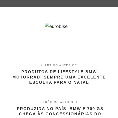
ARTIGO ANTERIOR
PRODUTOS DE LIFESTYLE BMW
MOTORRAD: SEMPRE UMA EXCELENTE
ESCOLHA PARA O NATAL
PRÓXIMO ARTIGO
PRODUZIDA NO PAÍS, BMW F 700 GS
CHEGA ÀS CONCESSIONÁRIAS DO