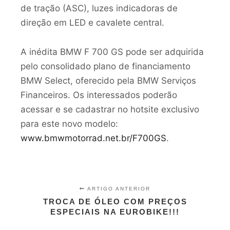
de tração (ASC), luzes indicadoras de
direção em LED e cavalete central.
A inédita BMW F 700 GS pode ser adquirida
pelo consolidado plano de financiamento
BMW Select, oferecido pela BMW Serviços
Financeiros. Os interessados poderão
acessar e se cadastrar no hotsite exclusivo
para este novo modelo:
www.bmwmotorrad.net.br/F700GS
.
ARTIGO ANTERIOR
TROCA DE ÓLEO COM PREÇOS
ESPECIAIS NA EUROBIKE!!!