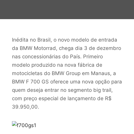
Inédita no Brasil, o novo modelo de entrada
da BMW Motorrad, chega dia 3 de dezembro
nas concessionárias do País. Primeiro
modelo produzido na nova fábrica de
motocicletas do BMW Group em Manaus, a
BMW F 700 GS oferece uma nova opção para
quem deseja entrar no segmento big trail,
com preço especial de lançamento de R$
39.950,00.