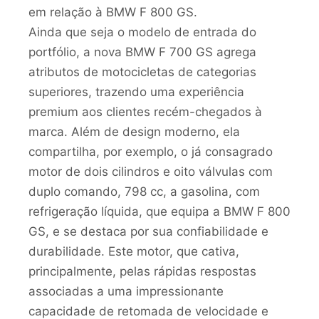
em relação à BMW F 800 GS.
Ainda que seja o modelo de entrada do
portfólio, a nova BMW F 700 GS agrega
atributos de motocicletas de categorias
superiores, trazendo uma experiência
premium aos clientes recém-chegados à
marca. Além de design moderno, ela
compartilha, por exemplo, o já consagrado
motor de dois cilindros e oito válvulas com
duplo comando, 798 cc, a gasolina, com
refrigeração líquida, que equipa a BMW F 800
GS, e se destaca por sua confiabilidade e
durabilidade. Este motor, que cativa,
principalmente, pelas rápidas respostas
associadas a uma impressionante
capacidade de retomada de velocidade e