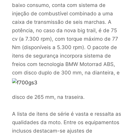
baixo consumo, conta com sistema de
injeção de combustível combinado a uma
caixa de transmissão de seis marchas. A
potência, no caso da nova big trail, é de 75
cv (a 7.300 rpm), com torque máximo de 77
Nm (disponíveis a 5.300 rpm). O pacote de
itens de segurança incorpora sistema de
freios com tecnologia BMW Motorrad ABS,
com disco duplo de 300
mm, na dianteira, e
disco de 265 mm, na traseira.
A lista de itens de série é vasta e ressalta as
qualidades da moto. Entre os equipamentos
inclusos destacam-se ajustes de