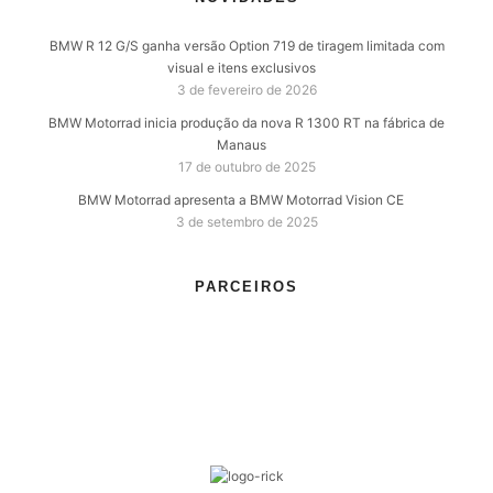
BMW R 12 G/S ganha versão Option 719 de tiragem limitada com
visual e itens exclusivos
3 de fevereiro de 2026
BMW Motorrad inicia produção da nova R 1300 RT na fábrica de
Manaus
17 de outubro de 2025
BMW Motorrad apresenta a BMW Motorrad Vision CE
3 de setembro de 2025
PARCEIROS