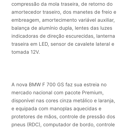
compressão da mola traseira, de retorno do
amortecedor traseiro, dos manetes de freio e
embreagem, amortecimento variável auxiliar,
balança de alumínio dupla, lentes das luzes
indicadoras de direção escurecidas, lanterna
traseira em LED, sensor de cavalete lateral e
tomada 12V.
A nova BMW F 700 GS faz sua estreia no
mercado nacional com pacote Premium,
disponível nas cores cinza metálico e laranja,
e equipada com manoplas aquecidas e
protetores de mãos, controle de pressão dos
pneus (RDC), computador de bordo, controle