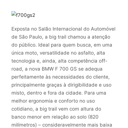
Exposta no Salão Internacional do Automóvel
de São Paulo, a big trail chamou a atenção
do público. Ideal para quem busca, em uma
única moto, versatilidade no asfalto, alta
tecnologia e, ainda, alta competência off-
road, a nova BMW F 700 GS se adequa
perfeitamente às necessidades do cliente,
principalmente graças à dirigibilidade e uso
misto, dentro e fora da cidade. Para uma
melhor ergonomia e conforto no uso
cotidiano, a big trail vem com altura do
banco menor em relação ao solo (820
milímetros) – consideravelmente mais baixa