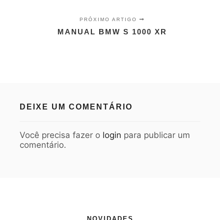
PRÓXIMO ARTIGO
MANUAL BMW S 1000 XR
DEIXE UM COMENTÁRIO
Você precisa fazer o
login
para publicar um
comentário.
NOVIDADES