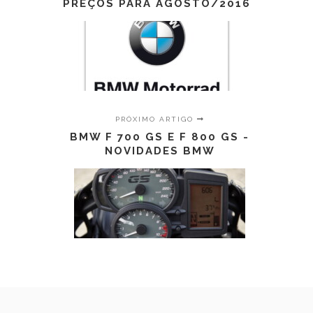
PREÇOS PARA AGOSTO/2016
PRÓXIMO ARTIGO
BMW F 700 GS E F 800 GS -
NOVIDADES BMW