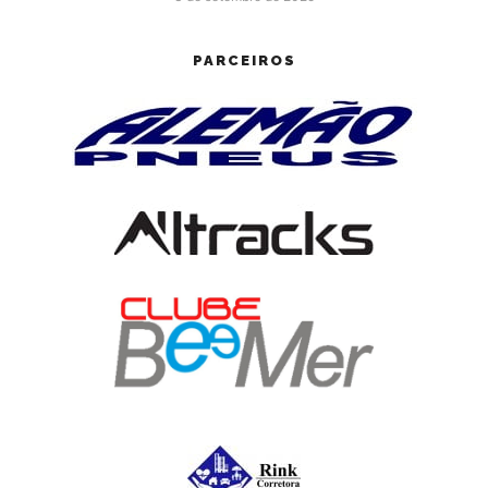
PARCEIROS