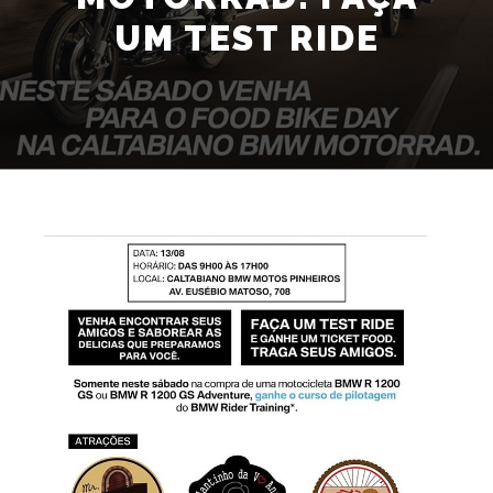
UM TEST RIDE