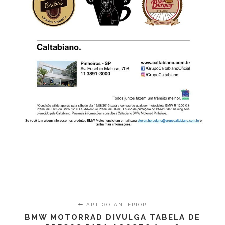
ARTIGO ANTERIOR
BMW MOTORRAD DIVULGA TABELA DE