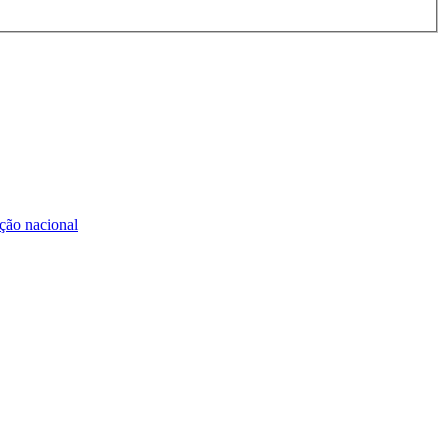
ão nacional