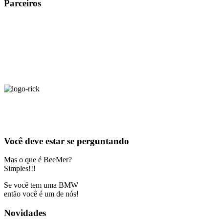
Parceiros
Você deve estar se perguntando
Mas o que é BeeMer?
Simples!!!
Se você tem uma BMW
então você é um de nós!
Novidades