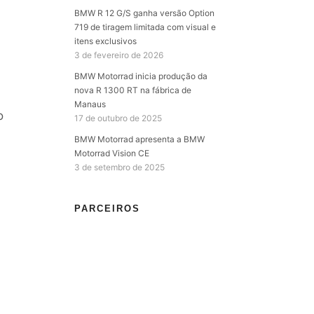
BMW R 12 G/S ganha versão Option
719 de tiragem limitada com visual e
itens exclusivos
3 de fevereiro de 2026
BMW Motorrad inicia produção da
nova R 1300 RT na fábrica de
Manaus
o
17 de outubro de 2025
BMW Motorrad apresenta a BMW
Motorrad Vision CE
3 de setembro de 2025
PARCEIROS