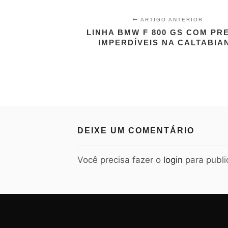
ARTIGO ANTERIOR
LINHA BMW F 800 GS COM PR
IMPERDÍVEIS NA CALTABIA
DEIXE UM COMENTÁRIO
Você precisa fazer o
login
para publi