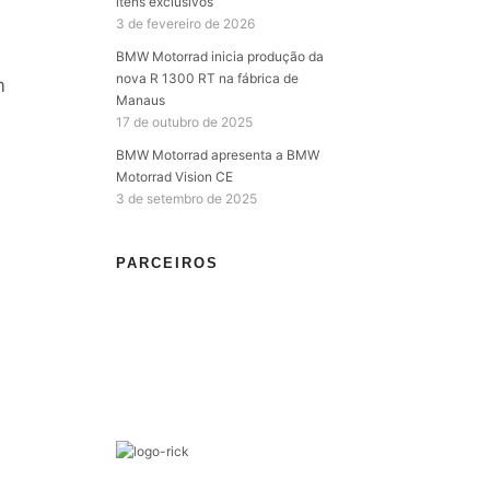
itens exclusivos
3 de fevereiro de 2026
BMW Motorrad inicia produção da
nova R 1300 RT na fábrica de
m
Manaus
17 de outubro de 2025
BMW Motorrad apresenta a BMW
Motorrad Vision CE
3 de setembro de 2025
PARCEIROS