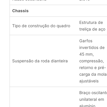
Chassis
Estrutura de
Tipo de construção do quadro
treliça de aço
Garfos
invertidos de
45 mm,
Suspensão da roda dianteira
compressão,
retorno e pré-
carga da mola
ajustáveis
Braço oscilant
unilateral em
alumínio