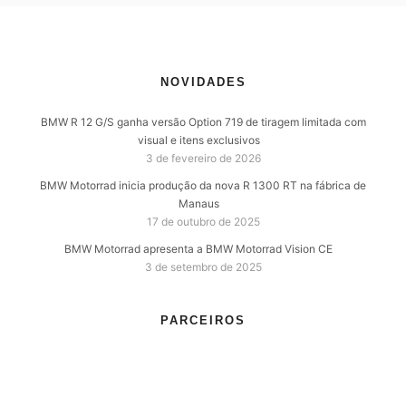
NOVIDADES
BMW R 12 G/S ganha versão Option 719 de tiragem limitada com
visual e itens exclusivos
3 de fevereiro de 2026
BMW Motorrad inicia produção da nova R 1300 RT na fábrica de
Manaus
17 de outubro de 2025
BMW Motorrad apresenta a BMW Motorrad Vision CE
3 de setembro de 2025
PARCEIROS