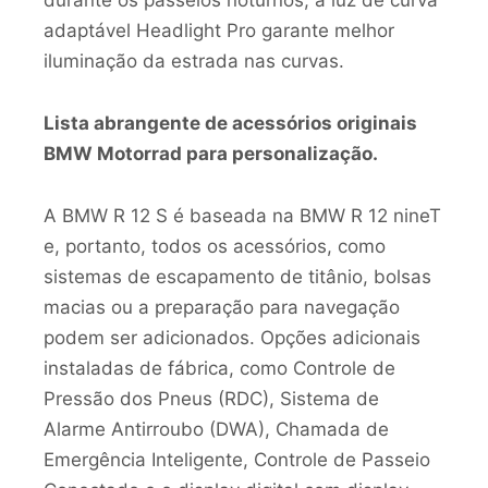
durante os passeios noturnos, a luz de curva
adaptável Headlight Pro garante melhor
iluminação da estrada nas curvas.
Lista abrangente de acessórios originais
BMW Motorrad para personalização.
A BMW R 12 S é baseada na BMW R 12 nineT
e, portanto, todos os acessórios, como
sistemas de escapamento de titânio, bolsas
macias ou a preparação para navegação
podem ser adicionados. Opções adicionais
instaladas de fábrica, como Controle de
Pressão dos Pneus (RDC), Sistema de
Alarme Antirroubo (DWA), Chamada de
Emergência Inteligente, Controle de Passeio