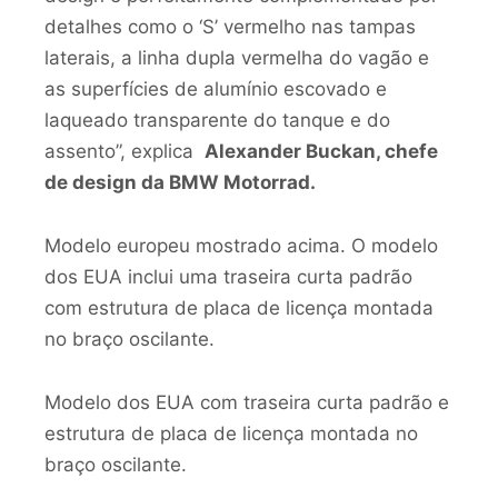
detalhes como o ‘S’ vermelho nas tampas
laterais, a linha dupla vermelha do vagão e
as superfícies de alumínio escovado e
laqueado transparente do tanque e do
assento”, explica
Alexander Buckan, chefe
de design da BMW Motorrad.
Modelo europeu mostrado acima. O modelo
dos EUA inclui uma traseira curta padrão
com estrutura de placa de licença montada
no braço oscilante.
Modelo dos EUA com traseira curta padrão e
estrutura de placa de licença montada no
braço oscilante.