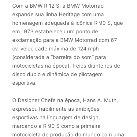
Com a BMW R 12 S, a BMW Motorrad
expande sua linha Heritage com uma
homenagem adequada à icônica R 90 S, que
em 1973 estabeleceu um ponto de
exclamação para a BMW Motorrad com 67
cv, velocidade máxima de 124 mph
(considerada a “barreira do som” para
motocicletas na época), freios dianteiros de
disco duplo e dinâmica de pilotagem
esportiva.
O Designer Chefe na época, Hans A. Muth,
expressou habilmente as ambições
esportivas na linguagem de design,
marcando a R 90 S como a primeira
motocicleta de produção do mundo com uma