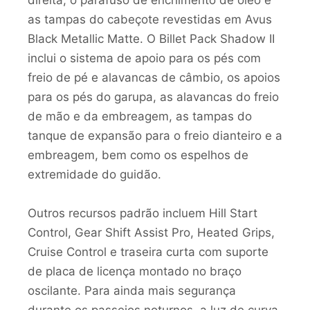
as tampas do cabeçote revestidas em Avus
Black Metallic Matte. O Billet Pack Shadow II
inclui o sistema de apoio para os pés com
freio de pé e alavancas de câmbio, os apoios
para os pés do garupa, as alavancas do freio
de mão e da embreagem, as tampas do
tanque de expansão para o freio dianteiro e a
embreagem, bem como os espelhos de
extremidade do guidão.
Outros recursos padrão incluem Hill Start
Control, Gear Shift Assist Pro, Heated Grips,
Cruise Control e traseira curta com suporte
de placa de licença montado no braço
oscilante. Para ainda mais segurança