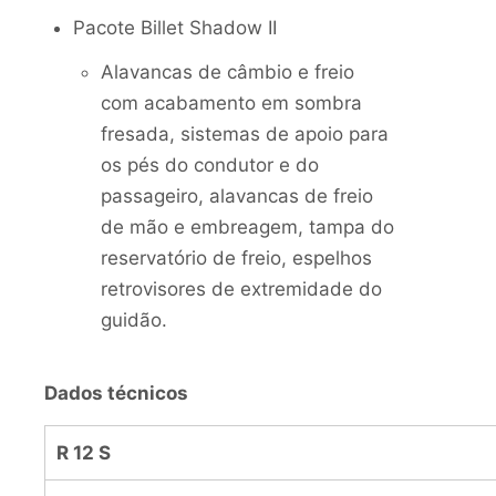
Pacote Billet Shadow II
Alavancas de câmbio e freio
com acabamento em sombra
fresada, sistemas de apoio para
os pés do condutor e do
passageiro, alavancas de freio
de mão e embreagem, tampa do
reservatório de freio, espelhos
retrovisores de extremidade do
guidão.
Dados técnicos
R 12 S