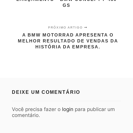
GS
PRÓXIMO ARTIGO
A BMW MOTORRAD APRESENTA O
MELHOR RESULTADO DE VENDAS DA
HISTÓRIA DA EMPRESA.
DEIXE UM COMENTÁRIO
Você precisa fazer o
login
para publicar um
comentário.