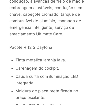
condução, alavancas de freio de mão e
embreagem ajustáveis, condução sem
chave, cabeçote cromado, tanque de
combustível de alumínio, chamada de
emergência inteligente, serviço de
amaciamento Ultimate Care.
Pacote R 12 S Daytona
Tinta metálica laranja lava.
Carenagem do cockpit.
Cauda curta com iluminação LED
integrada.
Moldura de placa preta fixada no
braço oscilante.