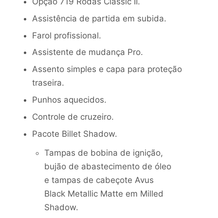
Opção 719 Rodas Classic II.
Assistência de partida em subida.
Farol profissional.
Assistente de mudança Pro.
Assento simples e capa para proteção
traseira.
Punhos aquecidos.
Controle de cruzeiro.
Pacote Billet Shadow.
Tampas de bobina de ignição,
bujão de abastecimento de óleo
e tampas de cabeçote Avus
Black Metallic Matte em Milled
Shadow.