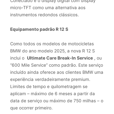
Conectado e o display digital com display
micro-TFT como uma alternativa aos
instrumentos redondos clássicos.
Equipamento padrão R 12 S
Como todos os modelos de motocicletas
BMW do ano modelo 2025, a nova R 12 S
inclui o
Ultimate Care Break-In Service
, ou
“600 Mile Service” como padrão. Este serviço
incluído ainda oferece aos clientes BMW uma
experiência verdadeiramente premium.
Limites de tempo e quilometragem se
aplicam – máximo de 6 meses a partir da
data de serviço ou máximo de 750 milhas – o
que ocorrer primeiro.