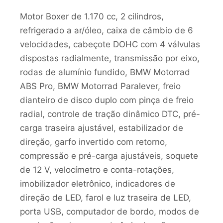
Motor Boxer de 1.170 cc, 2 cilindros,
refrigerado a ar/óleo, caixa de câmbio de 6
velocidades, cabeçote DOHC com 4 válvulas
dispostas radialmente, transmissão por eixo,
rodas de alumínio fundido, BMW Motorrad
ABS Pro, BMW Motorrad Paralever, freio
dianteiro de disco duplo com pinça de freio
radial, controle de tração dinâmico DTC, pré-
carga traseira ajustável, estabilizador de
direção, garfo invertido com retorno,
compressão e pré-carga ajustáveis, soquete
de 12 V, velocímetro e conta-rotações,
imobilizador eletrônico, indicadores de
direção de LED, farol e luz traseira de LED,
porta USB, computador de bordo, modos de