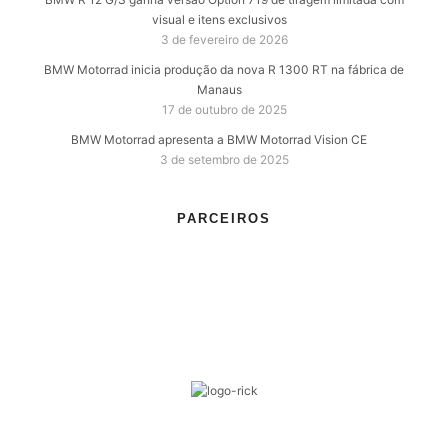
visual e itens exclusivos
3 de fevereiro de 2026
BMW Motorrad inicia produção da nova R 1300 RT na fábrica de
Manaus
17 de outubro de 2025
BMW Motorrad apresenta a BMW Motorrad Vision CE
3 de setembro de 2025
PARCEIROS