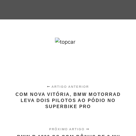
ARTIGO ANTERIOR
COM NOVA VITÓRIA, BMW MOTORRAD
LEVA DOIS PILOTOS AO PÓDIO NO
SUPERBIKE PRO
PRÓXIMO ARTIGO