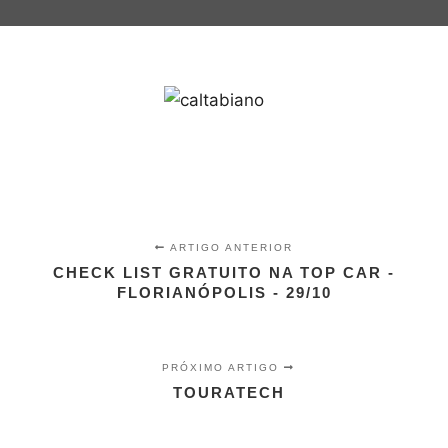
ARTIGO ANTERIOR
CHECK LIST GRATUITO NA TOP CAR -
FLORIANÓPOLIS - 29/10
PRÓXIMO ARTIGO
TOURATECH