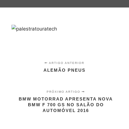
ARTIGO ANTERIOR
ALEMÃO PNEUS
PRÓXIMO ARTIGO
BMW MOTORRAD APRESENTA NOVA
BMW F 700 GS NO SALÃO DO
AUTOMÓVEL 2016