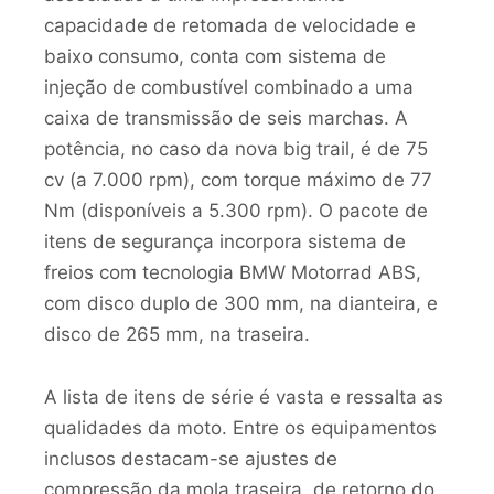
capacidade de retomada de velocidade e
baixo consumo, conta com sistema de
injeção de combustível combinado a uma
caixa de transmissão de seis marchas. A
potência, no caso da nova big trail, é de 75
cv (a 7.000 rpm), com torque máximo de 77
Nm (disponíveis a 5.300 rpm). O pacote de
itens de segurança incorpora sistema de
freios com tecnologia BMW Motorrad ABS,
com disco duplo de 300 mm, na dianteira, e
disco de 265 mm, na traseira.
A lista de itens de série é vasta e ressalta as
qualidades da moto. Entre os equipamentos
inclusos destacam-se ajustes de
compressão da mola traseira, de retorno do