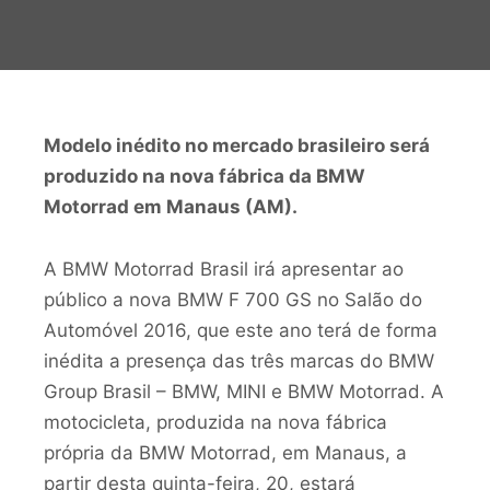
Modelo inédito no mercado brasileiro será
produzido na nova fábrica da BMW
Motorrad em Manaus (AM).
A BMW Motorrad Brasil irá apresentar ao
público a nova BMW F 700 GS no Salão do
Automóvel 2016, que este ano terá de forma
inédita a presença das três marcas do BMW
Group Brasil – BMW, MINI e BMW Motorrad. A
motocicleta, produzida na nova fábrica
própria da BMW Motorrad, em Manaus, a
partir desta quinta-feira, 20, estará