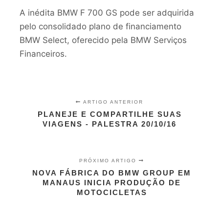
A inédita BMW F 700 GS pode ser adquirida
pelo consolidado plano de financiamento
BMW Select, oferecido pela BMW Serviços
Financeiros.
ARTIGO ANTERIOR
PLANEJE E COMPARTILHE SUAS
VIAGENS - PALESTRA 20/10/16
PRÓXIMO ARTIGO
NOVA FÁBRICA DO BMW GROUP EM
MANAUS INICIA PRODUÇÃO DE
MOTOCICLETAS