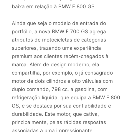
baixa em relação à BMW F 800 GS.
Ainda que seja o modelo de entrada do
portfólio, a nova BMW F 700 GS agrega
atributos de motocicletas de categorias
superiores, trazendo uma experiência
premium aos clientes recém-chegados à
marca. Além de design moderno, ela
compartilha, por exemplo, o já consagrado
motor de dois cilindros e oito válvulas com
duplo comando, 798 cc, a gasolina, com
refrigeração líquida, que equipa a BMW F 800
GS, e se destaca por sua confiabilidade e
durabilidade. Este motor, que cativa,
principalmente, pelas rápidas respostas
associadas a uma impressionante