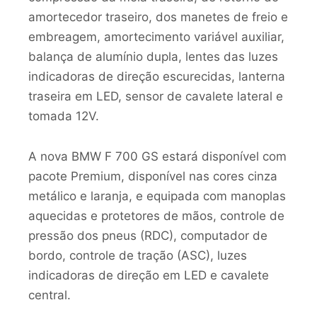
amortecedor traseiro, dos manetes de freio e
embreagem, amortecimento variável auxiliar,
balança de alumínio dupla, lentes das luzes
indicadoras de direção escurecidas, lanterna
traseira em LED, sensor de cavalete lateral e
tomada 12V.
A nova BMW F 700 GS estará disponível com
pacote Premium, disponível nas cores cinza
metálico e laranja, e equipada com manoplas
aquecidas e protetores de mãos, controle de
pressão dos pneus (RDC), computador de
bordo, controle de tração (ASC), luzes
indicadoras de direção em LED e cavalete
central.