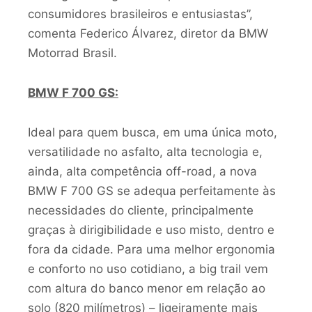
consumidores brasileiros e entusiastas”,
comenta Federico Álvarez, diretor da BMW
Motorrad Brasil.
BMW F 700 GS:
Ideal para quem busca, em uma única moto,
versatilidade no asfalto, alta tecnologia e,
ainda, alta competência off-road, a nova
BMW F 700 GS se adequa perfeitamente às
necessidades do cliente, principalmente
graças à dirigibilidade e uso misto, dentro e
fora da cidade. Para uma melhor ergonomia
e conforto no uso cotidiano, a big trail vem
com altura do banco menor em relação ao
solo (820 milímetros) – ligeiramente mais