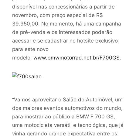
disponível nas concessionárias a partir de
novembro, com preço especial de R$
39.950,00. No momento, há uma campanha
de pré-venda e os interessados poderão
acessar e se cadastrar no hotsite exclusivo
para este novo
modelo:
www.bmwmotorrad.net.br/F700GS
.
“Vamos aproveitar o Salão do Automóvel, um
dos maiores eventos automotivos do mundo,
para mostrar ao público a BMW F 700 GS,
uma motocicleta versátil e tecnológica, que já
vinha gerando grande expectativa entre os