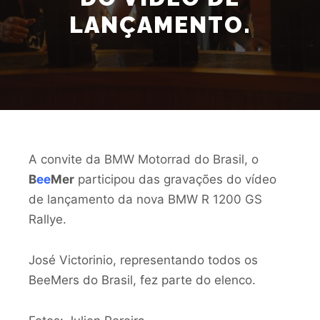
LANÇAMENTO.
A convite da BMW Motorrad do Brasil, o
B
ee
Mer
participou das gravações do vídeo
de lançamento da nova BMW R 1200 GS
Rallye.
José Victorinio, representando todos os
BeeMers do Brasil, fez parte do elenco.