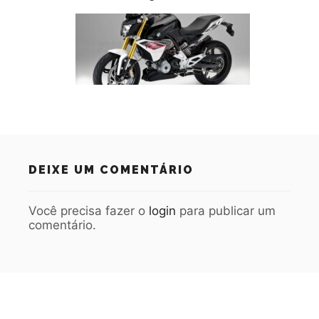
DEIXE UM COMENTÁRIO
Você precisa fazer o
login
para publicar um
comentário.