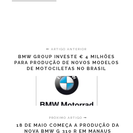
ARTIGO ANTERIOR
BMW GROUP INVESTE € 4 MILHÕES
PARA PRODUÇÃO DE NOVOS MODELOS
DE MOTOCILETAS NO BRASIL
PRÓXIMO ARTIGO
18 DE MAIO COMEÇA A PRODUÇÃO DA
NOVA BMW G 310 R EM MANAUS