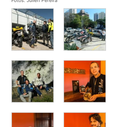
Fotos: Julien Pereira