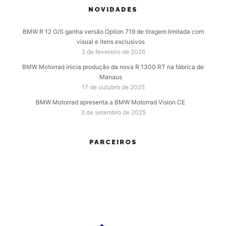
NOVIDADES
BMW R 12 G/S ganha versão Option 719 de tiragem limitada com
visual e itens exclusivos
3 de fevereiro de 2026
BMW Motorrad inicia produção da nova R 1300 RT na fábrica de
Manaus
17 de outubro de 2025
BMW Motorrad apresenta a BMW Motorrad Vision CE
3 de setembro de 2025
PARCEIROS