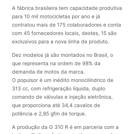
A fábrica brasileira tem capacidade produtiva
para 10 mil motocicletas por ano e já
contratou mais de 175 colaboradores e conta
com 45 fornecedores locais, destes, 15 são
exclusivos para a nova linha de produto.
Dez modelos já são montados no Brasil, o
que representa na ordem de 98% da
demanda de motos da marca.
O populsor é um inédito monocilíndrico de
313 cc, com refrigeração líquida, duplo
comando de válvulas e injeção eletrônica,
que proporciona até 34,4 cavalos de
potência e 2,85 gfm de torque.
A produção da G 310 R é em parceria com a