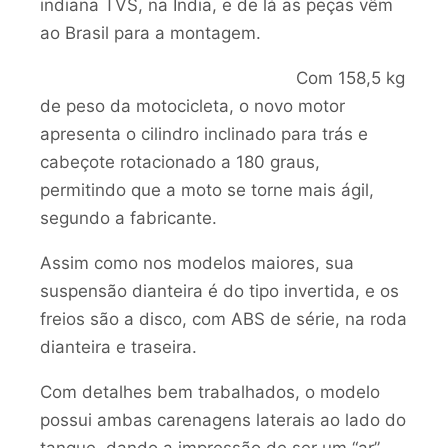
indiana TVS, na Índia, e de lá as peças vêm
ao Brasil para a montagem.
Com 158,5 kg
de peso da motocicleta, o novo motor
apresenta o cilindro inclinado para trás e
cabeçote rotacionado a 180 graus,
permitindo que a moto se torne mais ágil,
segundo a fabricante.
Assim como nos modelos maiores, sua
suspensão dianteira é do tipo invertida, e os
freios são a disco, com ABS de série, na roda
dianteira e traseira.
Com detalhes bem trabalhados, o modelo
possui ambas carenagens laterais ao lado do