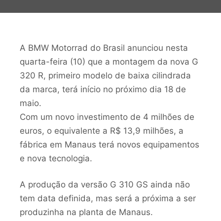
A BMW Motorrad do Brasil anunciou nesta
quarta-feira (10) que a montagem da nova G
320 R, primeiro modelo de baixa cilindrada
da marca, terá início no próximo dia 18 de
maio.
Com um novo investimento de 4 milhões de
euros, o equivalente a R$ 13,9 milhões, a
fábrica em Manaus terá novos equipamentos
e nova tecnologia.
A produção da versão G 310 GS ainda não
tem data definida, mas será a próxima a ser
produzinha na planta de Manaus.