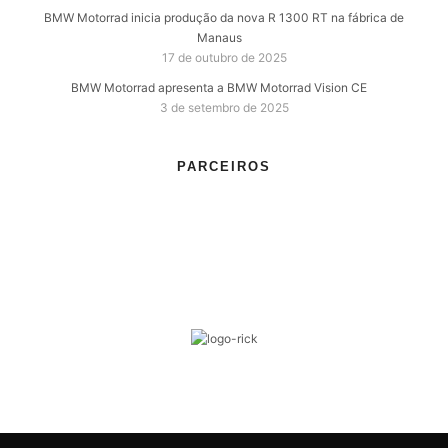
BMW Motorrad inicia produção da nova R 1300 RT na fábrica de
Manaus
17 de outubro de 2025
BMW Motorrad apresenta a BMW Motorrad Vision CE
3 de setembro de 2025
PARCEIROS