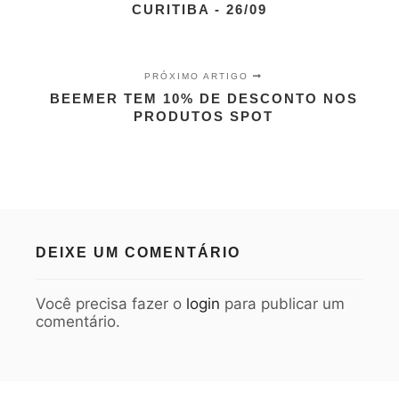
CURITIBA - 26/09
PRÓXIMO ARTIGO
BEEMER TEM 10% DE DESCONTO NOS
PRODUTOS SPOT
DEIXE UM COMENTÁRIO
Você precisa fazer o
login
para publicar um
comentário.