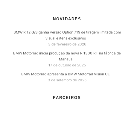
NOVIDADES
BMW R 12 G/S ganha versão Option 719 de tiragem limitada com
visual e itens exclusivos
3 de fevereiro de 2026
BMW Motorrad inicia produção da nova R 1300 RT na fábrica de
Manaus
17 de outubro de 2025
BMW Motorrad apresenta a BMW Motorrad Vision CE
3 de setembro de 2025
PARCEIROS