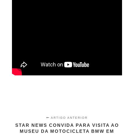
ARTIGO ANTERIOR
STAR NEWS CONVIDA PARA VISITA AO
MUSEU DA MOTOCICLETA BMW EM