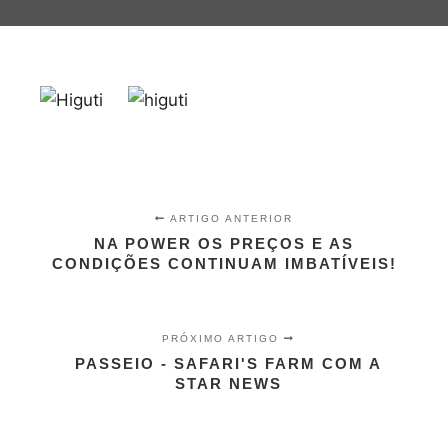
ARTIGO ANTERIOR
NA POWER OS PREÇOS E AS
CONDIÇÕES CONTINUAM IMBATÍVEIS!
PRÓXIMO ARTIGO
PASSEIO - SAFARI'S FARM COM A
STAR NEWS