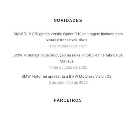
NOVIDADES
BMW R 12 G/S ganha versão Option 719 de tiragem limitada com
visual e itens exclusivos
3 de fevereiro de 2026
BMW Motorrad inicia produção da nova R 1300 RT na fábrica de
Manaus
17 de outubro de 2025
BMW Motorrad apresenta a BMW Motorrad Vision CE
3 de setembro de 2025
PARCEIROS