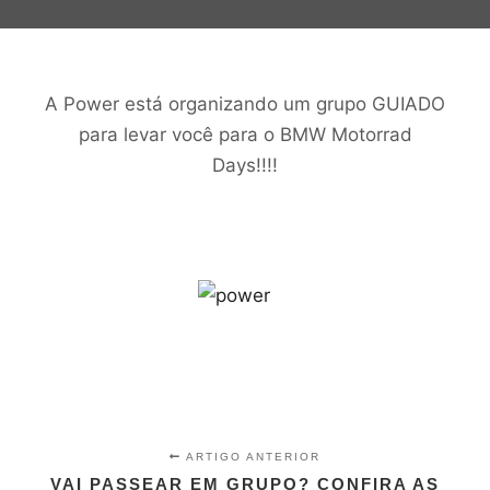
A Power está organizando um grupo GUIADO
para levar você para o BMW Motorrad
Days!!!!
ARTIGO ANTERIOR
VAI PASSEAR EM GRUPO? CONFIRA AS