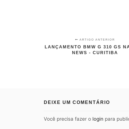
ARTIGO ANTERIOR
LANÇAMENTO BMW G 310 GS N
NEWS - CURITIBA
DEIXE UM COMENTÁRIO
Você precisa fazer o
login
para publi