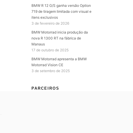
BMW R 12 G/S ganha versão Option
719 de tiragem limitada com visual e
itens exclusivos
3 de fevereiro de 2026
BMW Motorrad inicia produção da
nova R 1300 RT na fábrica de
Manaus
17 de outubro de 2025
BMW Motorrad apresenta a BMW
Motorrad Vision CE
3 de setembro de 2025
PARCEIROS