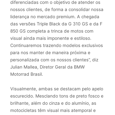
diferenciadas com o objetivo de atender os
nossos clientes, de forma a consolidar nossa
liderança no mercado premium. A chegada
das versões Triple Black da G 310 GS e da F
850 GS completa a trinca de motos com
visual ainda mais imponente e estiloso.
Continuaremos trazendo modelos exclusivos
para nos manter de maneira próxima e
personalizada com os nossos clientes”, diz
Julian Mallea, Diretor Geral da BMW
Motorrad Brasil.
Visualmente, ambas se destacam pelo apelo
escurecido. Mesclando tons de preto fosco e
brilhante, além do cinza e do alumínio, as
motocicletas têm visual mais atemporal e