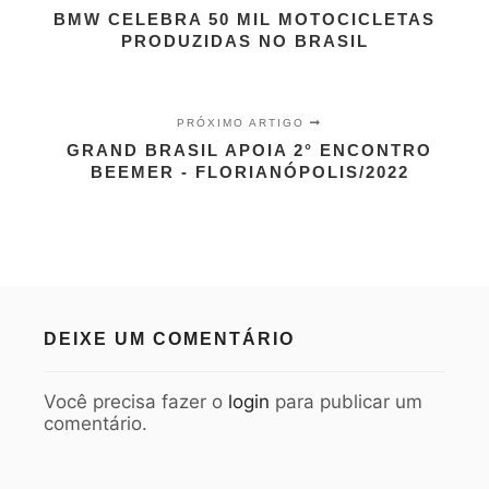
BMW CELEBRA 50 MIL MOTOCICLETAS
PRODUZIDAS NO BRASIL
PRÓXIMO ARTIGO
GRAND BRASIL APOIA 2° ENCONTRO
BEEMER - FLORIANÓPOLIS/2022
DEIXE UM COMENTÁRIO
Você precisa fazer o
login
para publicar um
comentário.