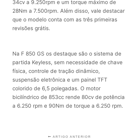
34cv a 9.250rpm e um torque máximo de
28Nm a 7.500rpm. Além disso, vale destacar
que o modelo conta com as três primeiras
revisões grátis.
Na F 850 GS os destaque são o sistema de
partida Keyless, sem necessidade de chave
física, controle de tração dinâmico,
suspensão eletrônica e um painel TFT
colorido de 6,5 polegadas. O motor
bicilíndrico de 853cc rende 80cv de potência
a 6.250 rpm e 90Nm de torque a 6.250 rpm.
ARTIGO ANTERIOR