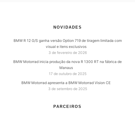
NOVIDADES
BMW R 12 G/S ganha versão Option 719 de tiragem limitada com
visual e itens exclusivos
3 de fevereiro de 2026
BMW Motorrad inicia produção da nova R 1300 RT na fábrica de
Manaus
17 de outubro de 2025
BMW Motorrad apresenta a BMW Motorrad Vision CE
3 de setembro de 2025
PARCEIROS