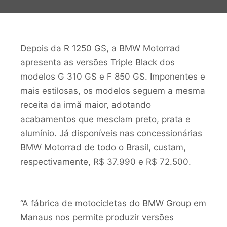
Depois da R 1250 GS, a BMW Motorrad
apresenta as versões Triple Black dos
modelos G 310 GS e F 850 GS. Imponentes e
mais estilosas, os modelos seguem a mesma
receita da irmã maior, adotando
acabamentos que mesclam preto, prata e
alumínio. Já disponíveis nas concessionárias
BMW Motorrad de todo o Brasil, custam,
respectivamente, R$ 37.990 e R$ 72.500.
“A fábrica de motocicletas do BMW Group em
Manaus nos permite produzir versões