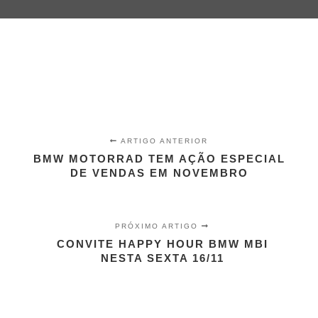
ARTIGO ANTERIOR
BMW MOTORRAD TEM AÇÃO ESPECIAL
DE VENDAS EM NOVEMBRO
PRÓXIMO ARTIGO
CONVITE HAPPY HOUR BMW MBI
NESTA SEXTA 16/11