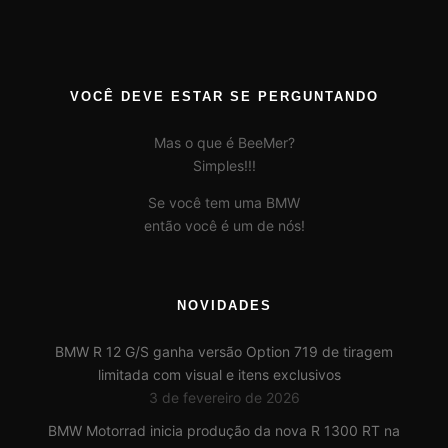
VOCÊ DEVE ESTAR SE PERGUNTANDO
Mas o que é BeeMer?
Simples!!!
Se você tem uma BMW
então você é um de nós!
NOVIDADES
BMW R 12 G/S ganha versão Option 719 de tiragem
limitada com visual e itens exclusivos
3 de fevereiro de 2026
BMW Motorrad inicia produção da nova R 1300 RT na