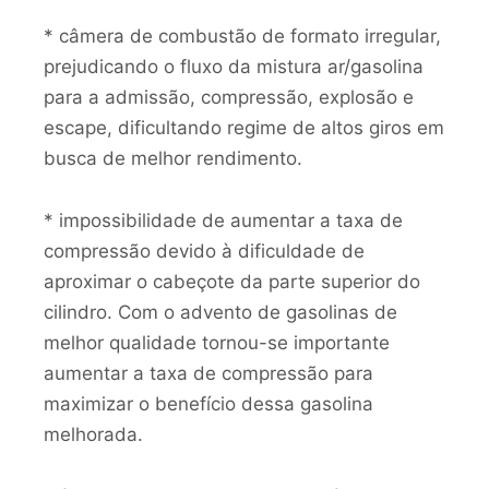
* câmera de combustão de formato irregular,
prejudicando o fluxo da mistura ar/gasolina
para a admissão, compressão, explosão e
escape, dificultando regime de altos giros em
busca de melhor rendimento.
* impossibilidade de aumentar a taxa de
compressão devido à dificuldade de
aproximar o cabeçote da parte superior do
cilindro. Com o advento de gasolinas de
melhor qualidade tornou-se importante
aumentar a taxa de compressão para
maximizar o benefício dessa gasolina
melhorada.