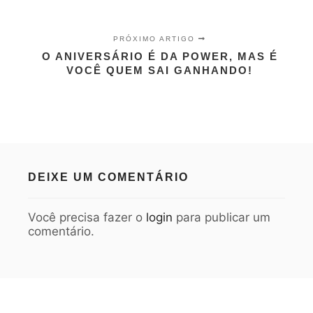
PRÓXIMO ARTIGO
O ANIVERSÁRIO É DA POWER, MAS É
VOCÊ QUEM SAI GANHANDO!
DEIXE UM COMENTÁRIO
Você precisa fazer o
login
para publicar um
comentário.