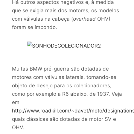
Há outros aspectos negativos e, à medida
que se exigia mais dos motores, os modelos
com válvulas na cabeça (
overhead
OHV)
foram se impondo.
Muitas BMW pré-guerra são dotadas de
motores com válvulas laterais, tornando-se
objeto de desejo para os colecionadores,
como por exemplo a R6 abaixo, de 1937. Veja
em
http://www.roadkill.com/~davet/moto/designation
quais clássicas são dotadas de motor SV e
OHV.