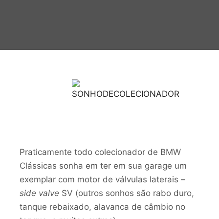
Praticamente todo colecionador de BMW
Clássicas sonha em ter em sua garage um
exemplar com motor de válvulas laterais –
side valve
SV (outros sonhos são rabo duro,
tanque rebaixado, alavanca de câmbio no