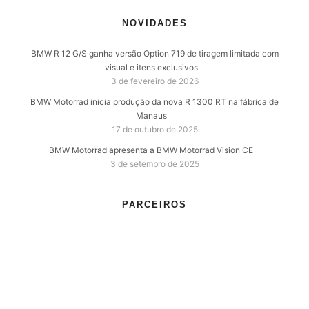
NOVIDADES
BMW R 12 G/S ganha versão Option 719 de tiragem limitada com
visual e itens exclusivos
3 de fevereiro de 2026
BMW Motorrad inicia produção da nova R 1300 RT na fábrica de
Manaus
17 de outubro de 2025
BMW Motorrad apresenta a BMW Motorrad Vision CE
3 de setembro de 2025
PARCEIROS