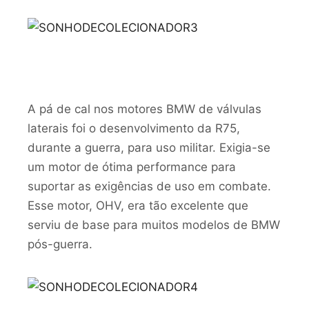
A pá de cal nos motores BMW de válvulas
laterais foi o desenvolvimento da R75,
durante a guerra, para uso militar. Exigia-se
um motor de ótima performance para
suportar as exigências de uso em combate.
Esse motor, OHV, era tão excelente que
serviu de base para muitos modelos de BMW
pós-guerra.