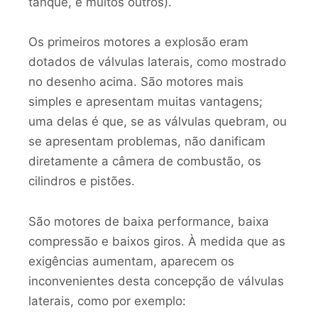
tanque, e muitos outros).
Os primeiros motores a explosão eram
dotados de válvulas laterais, como mostrado
no desenho acima. São motores mais
simples e apresentam muitas vantagens;
uma delas é que, se as válvulas quebram, ou
se apresentam problemas, não danificam
diretamente a câmera de combustão, os
cilindros e pistões.
São motores de baixa performance, baixa
compressão e baixos giros. À medida que as
exigências aumentam, aparecem os
inconvenientes desta concepção de válvulas
laterais, como por exemplo: