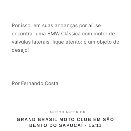
Por isso, em suas andanças por aí, se
encontrar uma BMW Clássica com motor de
válvulas laterais, fique atento: é um objeto de
desejo!
Por Fernando Costa
ARTIGO ANTERIOR
GRAND BRASIL MOTO CLUB EM SÃO
BENTO DO SAPUCAÍ - 15/11