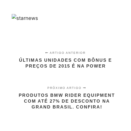
ARTIGO ANTERIOR
ÚLTIMAS UNIDADES COM BÔNUS E
PREÇOS DE 2015 É NA POWER
PRÓXIMO ARTIGO
PRODUTOS BMW RIDER EQUIPMENT
COM ATÉ 27% DE DESCONTO NA
GRAND BRASIL. CONFIRA!