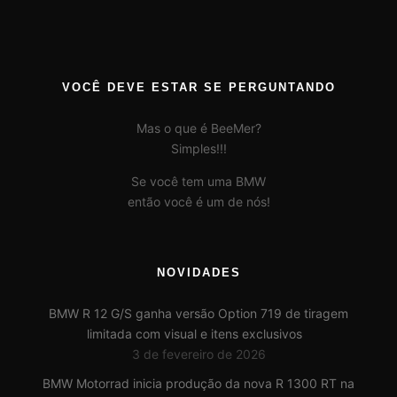
VOCÊ DEVE ESTAR SE PERGUNTANDO
Mas o que é BeeMer?
Simples!!!
Se você tem uma BMW
então você é um de nós!
NOVIDADES
BMW R 12 G/S ganha versão Option 719 de tiragem
limitada com visual e itens exclusivos
3 de fevereiro de 2026
BMW Motorrad inicia produção da nova R 1300 RT na