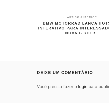
ARTIGO ANTERIOR
BMW MOTORRAD LANÇA HOT
INTERATIVO PARA INTERESSAD
NOVA G 310 R
DEIXE UM COMENTÁRIO
Você precisa fazer o
login
para publi