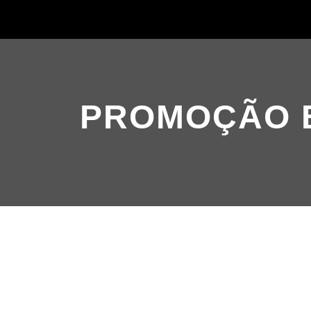
PROMOÇÃO B