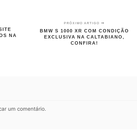
PRÓXIMO ARTIGO
SITE
BMW S 1000 XR COM CONDIÇÃO
OS NA
EXCLUSIVA NA CALTABIANO,
CONFIRA!
car um comentário.