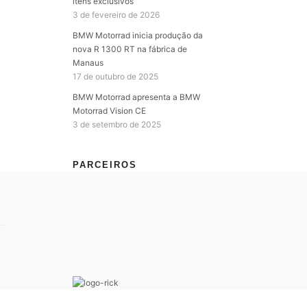
itens exclusivos
3 de fevereiro de 2026
BMW Motorrad inicia produção da
nova R 1300 RT na fábrica de
Manaus
17 de outubro de 2025
BMW Motorrad apresenta a BMW
Motorrad Vision CE
3 de setembro de 2025
PARCEIROS