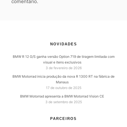
comentário.
NOVIDADES
BMW R 12 G/S ganha versão Option 719 de tiragem limitada com
visual e itens exclusivos
3 de fevereiro de 2026
BMW Motorrad inicia produção da nova R 1300 RT na fábrica de
Manaus
17 de outubro de 2025
BMW Motorrad apresenta a BMW Motorrad Vision CE
3 de setembro de 2025
PARCEIROS