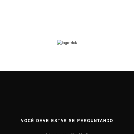
VOCÊ DEVE ESTAR SE PERGUNTANDO