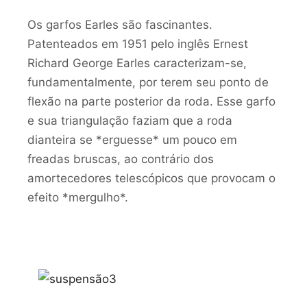
Os garfos Earles são fascinantes.
Patenteados em 1951 pelo inglês Ernest
Richard George Earles caracterizam-se,
fundamentalmente, por terem seu ponto de
flexão na parte posterior da roda. Esse garfo
e sua triangulação faziam que a roda
dianteira se *erguesse* um pouco em
freadas bruscas, ao contrário dos
amortecedores telescópicos que provocam o
efeito *mergulho*.