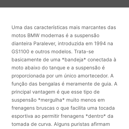
Uma das características mais marcantes das
motos BMW modernas é a suspensão
dianteira Paralever, introduzida em 1994 na
GS1100 e outros modelos. Trata-se
basicamente de uma *bandeja* conectada à
moto abaixo do tanque e a suspensão é
proporcionada por um único amortecedor. A
função das bengalas é meramente de guia. A
principal vantagem é que esse tipo de
suspensão *mergulha* muito menos em
frenagens bruscas o que facilita uma tocada
esportiva ao permitir frenagens *dentro* da
tomada de curva. Alguns puristas afirmam