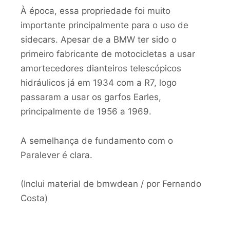
À época, essa propriedade foi muito
importante principalmente para o uso de
sidecars. Apesar de a BMW ter sido o
primeiro fabricante de motocicletas a usar
amortecedores dianteiros telescópicos
hidráulicos já em 1934 com a R7, logo
passaram a usar os garfos Earles,
principalmente de 1956 a 1969.
A semelhança de fundamento com o
Paralever é clara.
(Inclui material de bmwdean / por Fernando
Costa)