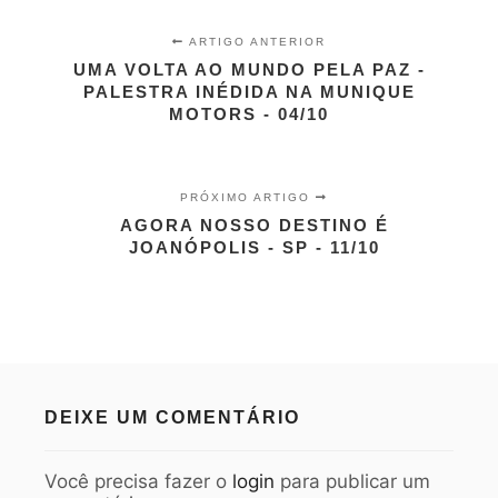
ARTIGO ANTERIOR
UMA VOLTA AO MUNDO PELA PAZ -
PALESTRA INÉDIDA NA MUNIQUE
MOTORS - 04/10
PRÓXIMO ARTIGO
AGORA NOSSO DESTINO É
JOANÓPOLIS - SP - 11/10
DEIXE UM COMENTÁRIO
Você precisa fazer o
login
para publicar um