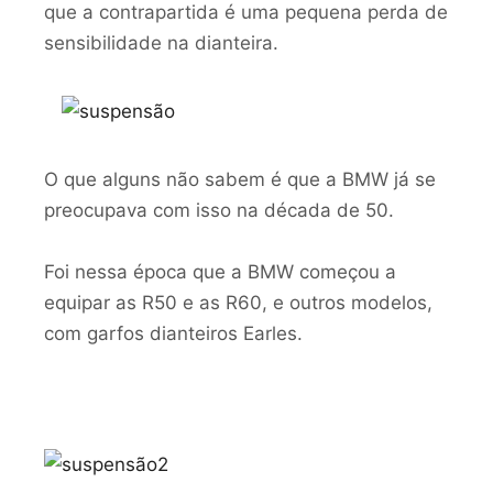
que a contrapartida é uma pequena perda de
sensibilidade na dianteira.
O que alguns não sabem é que a BMW já se
preocupava com isso na década de 50.
Foi nessa época que a BMW começou a
equipar as R50 e as R60, e outros modelos,
com garfos dianteiros Earles.