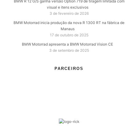
BMW R 12 G/S ganha versão Option 719 de tiragem limitada com
visual e itens exclusivos
3 de fevereiro de 2026
BMW Motorrad inicia produção da nova R 1300 RT na fábrica de
Manaus
17 de outubro de 2025
BMW Motorrad apresenta a BMW Motorrad Vision CE
3 de setembro de 2025
PARCEIROS