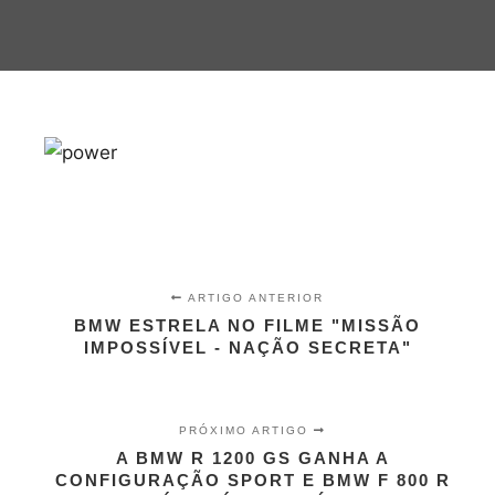
ARTIGO ANTERIOR
BMW ESTRELA NO FILME "MISSÃO
IMPOSSÍVEL - NAÇÃO SECRETA"
PRÓXIMO ARTIGO
A BMW R 1200 GS GANHA A
CONFIGURAÇÃO SPORT E BMW F 800 R