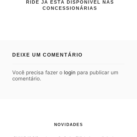
RIDE JÁ ESTÁ DISPONÍVEL NAS
CONCESSIONÁRIAS
DEIXE UM COMENTÁRIO
Você precisa fazer o
login
para publicar um
comentário.
NOVIDADES