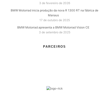
3 de fevereiro de 2026
BMW Motorrad inicia produção da nova R 1300 RT na fábrica de
Manaus
17 de outubro de 2025
BMW Motorrad apresenta a BMW Motorrad Vision CE
3 de setembro de 2025
PARCEIROS