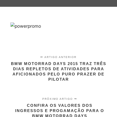
ARTIGO ANTERIOR
BMW MOTORRAD DAYS 2015 TRAZ TRÊS
DIAS REPLETOS DE ATIVIDADES PARA
AFICIONADOS PELO PURO PRAZER DE
PILOTAR
PRÓXIMO ARTIGO
CONFIRA OS VALORES DOS
INGRESSOS E PROGAMAÇÃO PARA O
BMW MOTORRAD DAYS