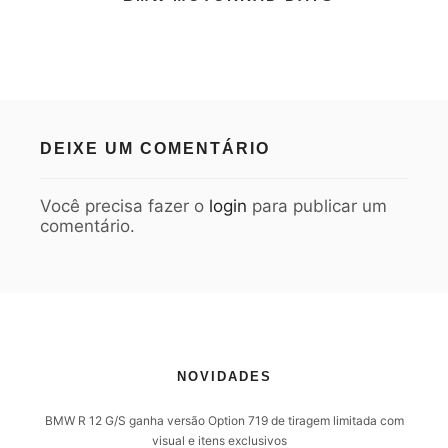
DEIXE UM COMENTÁRIO
Você precisa fazer o
login
para publicar um
comentário.
NOVIDADES
BMW R 12 G/S ganha versão Option 719 de tiragem limitada com
visual e itens exclusivos