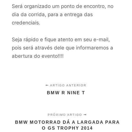
Será organizado um ponto de encontro, no
dia da corrida, para a entrega das
credenciais.
Seja rápido e fique atento em seu e-mail,
pois será através dele que informaremos a
abertura do evento!!!!
ARTIGO ANTERIOR
BMW R NINE T
PRÓXIMO ARTIGO
BMW MOTORRAD DÁ A LARGADA PARA
O GS TROPHY 2014