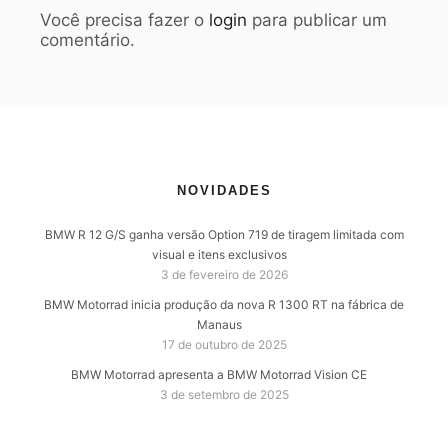
Você precisa fazer o
login
para publicar um
comentário.
NOVIDADES
BMW R 12 G/S ganha versão Option 719 de tiragem limitada com
visual e itens exclusivos
3 de fevereiro de 2026
BMW Motorrad inicia produção da nova R 1300 RT na fábrica de
Manaus
17 de outubro de 2025
BMW Motorrad apresenta a BMW Motorrad Vision CE
3 de setembro de 2025