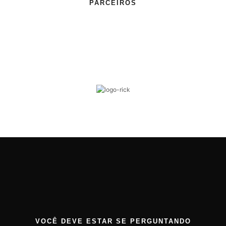
PARCEIROS
VOCÊ DEVE ESTAR SE PERGUNTANDO