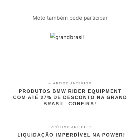
Moto também pode participar
ARTIGO ANTERIOR
PRODUTOS BMW RIDER EQUIPMENT
COM ATÉ 27% DE DESCONTO NA GRAND
BRASIL. CONFIRA!
PRÓXIMO ARTIGO
LIQUIDAÇÃO IMPERDÍVEL NA POWER!