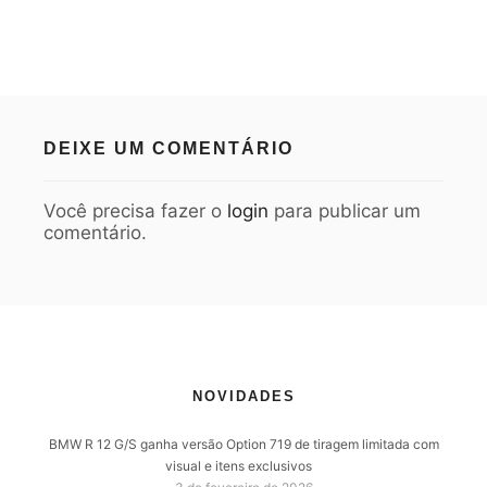
DEIXE UM COMENTÁRIO
Você precisa fazer o
login
para publicar um
comentário.
NOVIDADES
BMW R 12 G/S ganha versão Option 719 de tiragem limitada com
visual e itens exclusivos