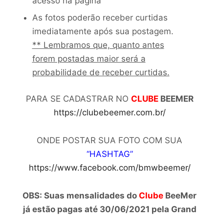
acesso na página
As fotos poderão receber curtidas
imediatamente após sua postagem.
** Lembramos que, quanto antes
forem postadas maior será a
probabilidade de receber curtidas.
PARA SE CADASTRAR NO
CLUBE
BEEMER
https://clubebeemer.com.br/
ONDE POSTAR SUA FOTO COM SUA
“HASHTAG”
https://www.facebook.com/bmwbeemer/
OBS: Suas mensalidades do
Clube
BeeMer
já estão pagas até 30/06/2021 pela Grand