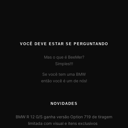
VOCÊ DEVE ESTAR SE PERGUNTANDO
Mas o que é BeeMer?
Simples!!!
Se você tem uma BMW
então você é um de nós!
NOVIDADES
BMW R 12 G/S ganha versão Option 719 de tiragem
limitada com visual e itens exclusivos