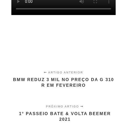
ARTIGO ANTERIOR
BMW REDUZ 3 MIL NO PREÇO DA G 310
R EM FEVEREIRO
PRÓXIMO ARTIGO
1° PASSEIO BATE & VOLTA BEEMER
2021