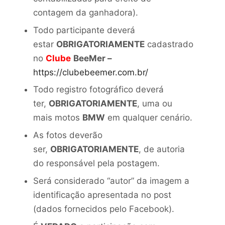
contagem da ganhadora).
Todo participante deverá
estar
OBRIGATORIAMENTE
cadastrado
no
Clube
BeeMer –
https://clubebeemer.com.br/
Todo registro fotográfico deverá
ter,
OBRIGATORIAMENTE
, uma ou
mais motos
BMW
em qualquer cenário.
As fotos deverão
ser,
OBRIGATORIAMENTE
, de autoria
do responsável pela postagem.
Será considerado “autor” da imagem a
identificação apresentada no post
(dados fornecidos pelo Facebook).