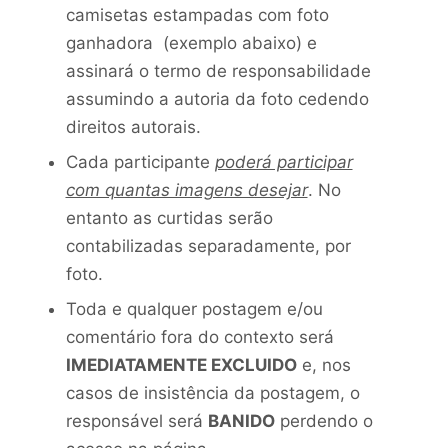
camisetas estampadas com foto
ganhadora (exemplo abaixo) e
assinará o termo de responsabilidade
assumindo a autoria da foto cedendo
direitos autorais.
Cada participante
poderá participar
com quantas imagens desejar
. No
entanto as curtidas serão
contabilizadas separadamente, por
foto.
Toda e qualquer postagem e/ou
comentário fora do contexto será
IMEDIATAMENTE EXCLUIDO
e, nos
casos de insistência da postagem, o
responsável será
BANIDO
perdendo o