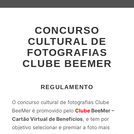
CONCURSO
CULTURAL DE
FOTOGRAFIAS
CLUBE BEEMER
REGULAMENTO
O concurso cultural de fotografias Clube
BeeMer é promovido pelo
Clube
BeeMer –
Cartão Virtual de Benefícios
, e tem por
objetivo selecionar e premiar a foto mais