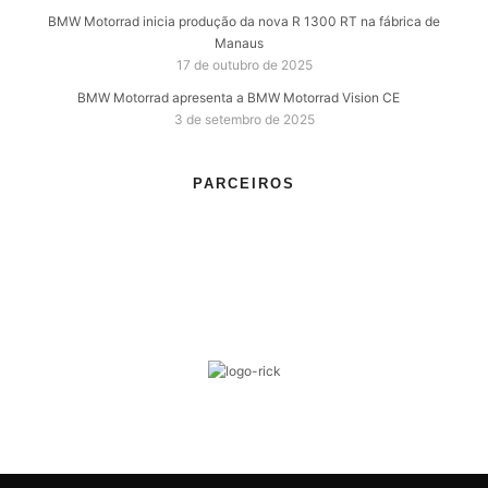
BMW Motorrad inicia produção da nova R 1300 RT na fábrica de
Manaus
17 de outubro de 2025
BMW Motorrad apresenta a BMW Motorrad Vision CE
3 de setembro de 2025
PARCEIROS