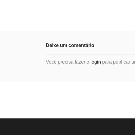
Deixe um comentário
Você precisa fazer o
login
para publicar u