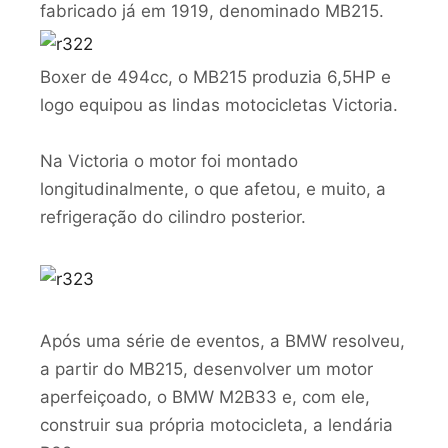
fabricado já em 1919, denominado MB215.
Boxer de 494cc, o MB215 produzia 6,5HP e
logo equipou as lindas motocicletas Victoria.
Na Victoria o motor foi montado
longitudinalmente, o que afetou, e muito, a
refrigeração do cilindro posterior.
Após uma série de eventos, a BMW resolveu,
a partir do MB215, desenvolver um motor
aperfeiçoado, o BMW M2B33 e, com ele,
construir sua própria motocicleta, a lendária