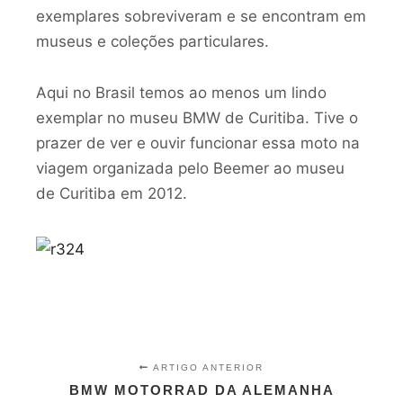
exemplares sobreviveram e se encontram em
museus e coleções particulares.
Aqui no Brasil temos ao menos um lindo
exemplar no museu BMW de Curitiba. Tive o
prazer de ver e ouvir funcionar essa moto na
viagem organizada pelo Beemer ao museu
de Curitiba em 2012.
ARTIGO ANTERIOR
BMW MOTORRAD DA ALEMANHA