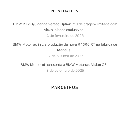
NOVIDADES
BMW R 12 G/S ganha versão Option 719 de tiragem limitada com
visual e itens exclusivos
3 de fevereiro de 2026
BMW Motorrad inicia produção da nova R 1300 RT na fábrica de
Manaus
17 de outubro de 2025
BMW Motorrad apresenta a BMW Motorrad Vision CE
3 de setembro de 2025
PARCEIROS