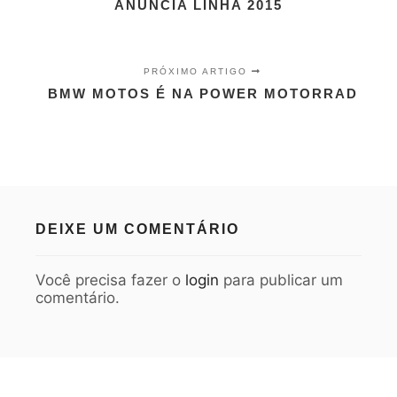
ANUNCIA LINHA 2015
PRÓXIMO ARTIGO
BMW MOTOS É NA POWER MOTORRAD
DEIXE UM COMENTÁRIO
Você precisa fazer o
login
para publicar um
comentário.