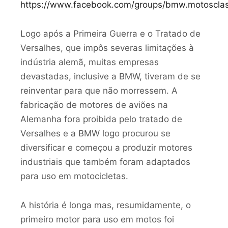
https://www.facebook.com/groups/bmw.motosclas
Logo após a Primeira Guerra e o Tratado de
Versalhes, que impôs severas limitações à
indústria alemã, muitas empresas
devastadas, inclusive a BMW, tiveram de se
reinventar para que não morressem. A
fabricação de motores de aviões na
Alemanha fora proibida pelo tratado de
Versalhes e a BMW logo procurou se
diversificar e começou a produzir motores
industriais que também foram adaptados
para uso em motocicletas.
A história é longa mas, resumidamente, o
primeiro motor para uso em motos foi