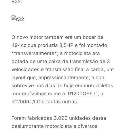
R32.
O novo motor também era um boxer de
494cc que produzia 8,5HP e foi montado
*transversalmente*; a motocicleta era
dotada de uma caixa de transmissão de 3
velocidades e transmissão final a cardã, um
layout que, impressionantemente, ainda
sobrevive nos dias de hoje em motocicletas
moderníssimas como a R1200GS/LC, a
R1200RT/LC e tantas outras.
Foram fabricadas 3.090 unidades dessa
deslumbrante motocicleta e diversos