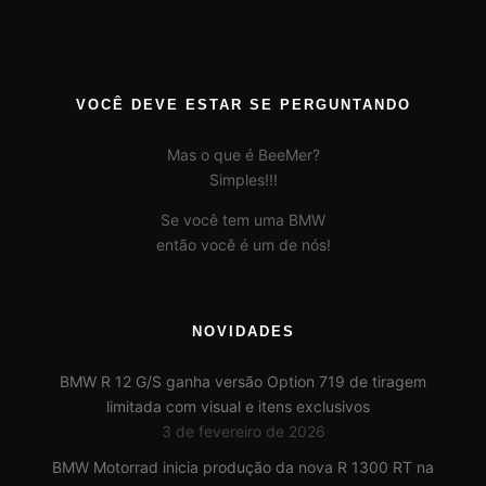
VOCÊ DEVE ESTAR SE PERGUNTANDO
Mas o que é BeeMer?
Simples!!!
Se você tem uma BMW
então você é um de nós!
NOVIDADES
BMW R 12 G/S ganha versão Option 719 de tiragem
limitada com visual e itens exclusivos
3 de fevereiro de 2026
BMW Motorrad inicia produção da nova R 1300 RT na