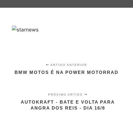
ARTIGO ANTERIOR
BMW MOTOS É NA POWER MOTORRAD
PRÓXIMO ARTIGO
AUTOKRAFT - BATE E VOLTA PARA
ANGRA DOS REIS - DIA 16/8