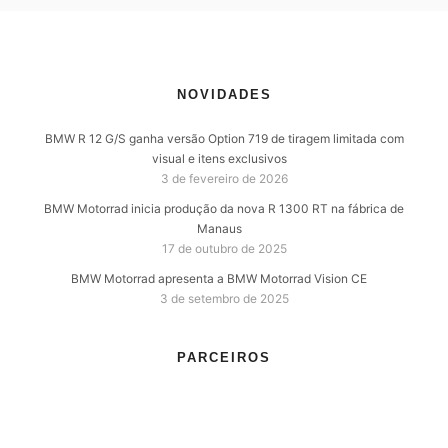
NOVIDADES
BMW R 12 G/S ganha versão Option 719 de tiragem limitada com
visual e itens exclusivos
3 de fevereiro de 2026
BMW Motorrad inicia produção da nova R 1300 RT na fábrica de
Manaus
17 de outubro de 2025
BMW Motorrad apresenta a BMW Motorrad Vision CE
3 de setembro de 2025
PARCEIROS