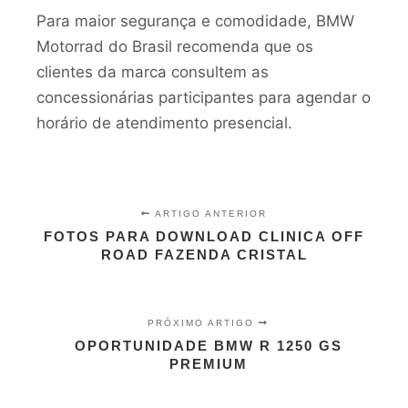
Para maior segurança e comodidade, BMW
Motorrad do Brasil recomenda que os
clientes da marca consultem as
concessionárias participantes para agendar o
horário de atendimento presencial.
ARTIGO ANTERIOR
FOTOS PARA DOWNLOAD CLINICA OFF
ROAD FAZENDA CRISTAL
PRÓXIMO ARTIGO
OPORTUNIDADE BMW R 1250 GS
PREMIUM