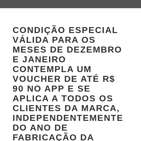
CONDIÇÃO ESPECIAL
VÁLIDA PARA OS
MESES DE DEZEMBRO
E JANEIRO
CONTEMPLA UM
VOUCHER DE ATÉ R$
90 NO APP E SE
APLICA A TODOS OS
CLIENTES DA MARCA,
INDEPENDENTEMENTE
DO ANO DE
FABRICAÇÃO DA