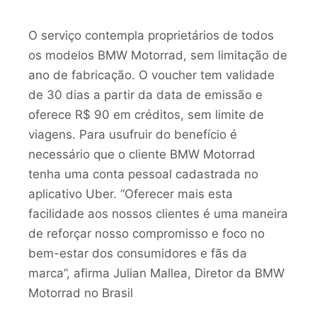
O serviço contempla proprietários de todos
os modelos BMW Motorrad, sem limitação de
ano de fabricação. O voucher tem validade
de 30 dias a partir da data de emissão e
oferece R$ 90 em créditos, sem limite de
viagens. Para usufruir do benefício é
necessário que o cliente BMW Motorrad
tenha uma conta pessoal cadastrada no
aplicativo Uber. “Oferecer mais esta
facilidade aos nossos clientes é uma maneira
de reforçar nosso compromisso e foco no
bem-estar dos consumidores e fãs da
marca”, afirma Julian Mallea, Diretor da BMW
Motorrad no Brasil