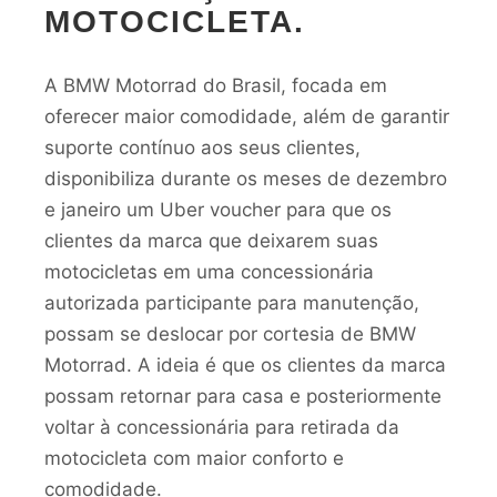
MOTOCICLETA.
A BMW Motorrad do Brasil, focada em
oferecer maior comodidade, além de garantir
suporte contínuo aos seus clientes,
disponibiliza durante os meses de dezembro
e janeiro um Uber voucher para que os
clientes da marca que deixarem suas
motocicletas em uma concessionária
autorizada participante para manutenção,
possam se deslocar por cortesia de BMW
Motorrad. A ideia é que os clientes da marca
possam retornar para casa e posteriormente
voltar à concessionária para retirada da
motocicleta com maior conforto e
comodidade.