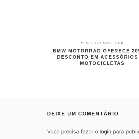
ARTIGO ANTERIOR
BMW MOTORRAD OFERECE 20
DESCONTO EM ACESSÓRIOS
MOTOCICLETAS
DEIXE UM COMENTÁRIO
Você precisa fazer o
login
para publi