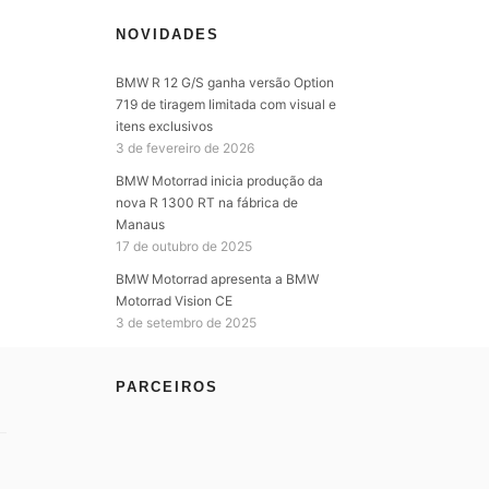
NOVIDADES
BMW R 12 G/S ganha versão Option
719 de tiragem limitada com visual e
itens exclusivos
3 de fevereiro de 2026
BMW Motorrad inicia produção da
nova R 1300 RT na fábrica de
Manaus
17 de outubro de 2025
BMW Motorrad apresenta a BMW
Motorrad Vision CE
3 de setembro de 2025
PARCEIROS