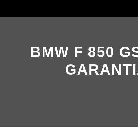
BMW F 850 G
GARANTI