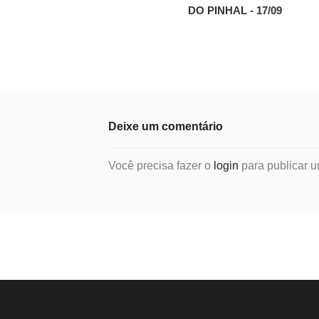
DO PINHAL - 17/09
Deixe um comentário
Você precisa fazer o
login
para publicar u