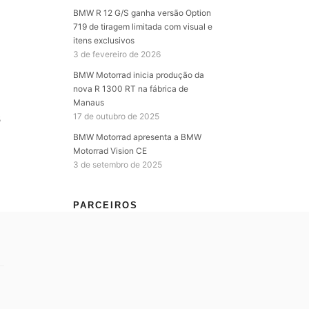
BMW R 12 G/S ganha versão Option
719 de tiragem limitada com visual e
itens exclusivos
3 de fevereiro de 2026
BMW Motorrad inicia produção da
nova R 1300 RT na fábrica de
Manaus
17 de outubro de 2025
S
BMW Motorrad apresenta a BMW
Motorrad Vision CE
3 de setembro de 2025
PARCEIROS