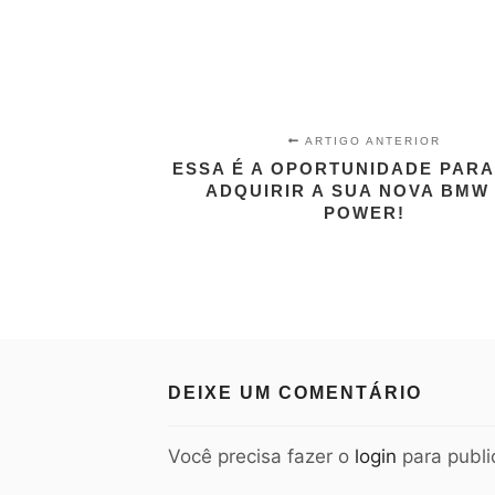
ARTIGO ANTERIOR
ESSA É A OPORTUNIDADE PARA
ADQUIRIR A SUA NOVA BMW
POWER!
DEIXE UM COMENTÁRIO
Você precisa fazer o
login
para publi