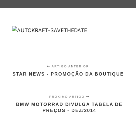
ARTIGO ANTERIOR
STAR NEWS - PROMOÇÃO DA BOUTIQUE
PRÓXIMO ARTIGO
BMW MOTORRAD DIVULGA TABELA DE
PREÇOS - DEZ/2014