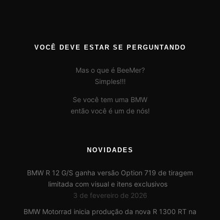
VOCÊ DEVE ESTAR SE PERGUNTANDO
Mas o que é BeeMer?
Simples!!!
Se você tem uma BMW
então você é um de nós!
NOVIDADES
BMW R 12 G/S ganha versão Option 719 de tiragem
limitada com visual e itens exclusivos
3 de fevereiro de 2026
BMW Motorrad inicia produção da nova R 1300 RT na