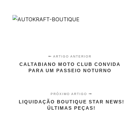
ARTIGO ANTERIOR
CALTABIANO MOTO CLUB CONVIDA
PARA UM PASSEIO NOTURNO
PRÓXIMO ARTIGO
LIQUIDAÇÃO BOUTIQUE STAR NEWS!
ÚLTIMAS PEÇAS!