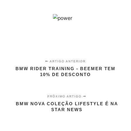
ARTIGO ANTERIOR
BMW RIDER TRAINING - BEEMER TEM
10% DE DESCONTO
PRÓXIMO ARTIGO
BMW NOVA COLEÇÃO LIFESTYLE É NA
STAR NEWS