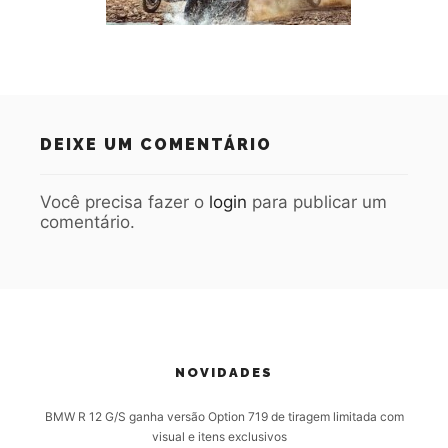
DEIXE UM COMENTÁRIO
Você precisa fazer o
login
para publicar um
comentário.
NOVIDADES
BMW R 12 G/S ganha versão Option 719 de tiragem limitada com
visual e itens exclusivos