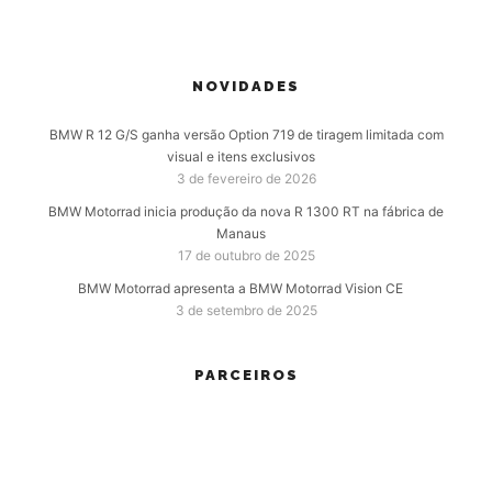
NOVIDADES
BMW R 12 G/S ganha versão Option 719 de tiragem limitada com
visual e itens exclusivos
3 de fevereiro de 2026
BMW Motorrad inicia produção da nova R 1300 RT na fábrica de
Manaus
17 de outubro de 2025
BMW Motorrad apresenta a BMW Motorrad Vision CE
3 de setembro de 2025
PARCEIROS