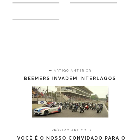
ARTIGO ANTERIOR
BEEMERS INVADEM INTERLAGOS
PRÓXIMO ARTIGO
VOCÊ É O NOSSO CONVIDADO PARA O