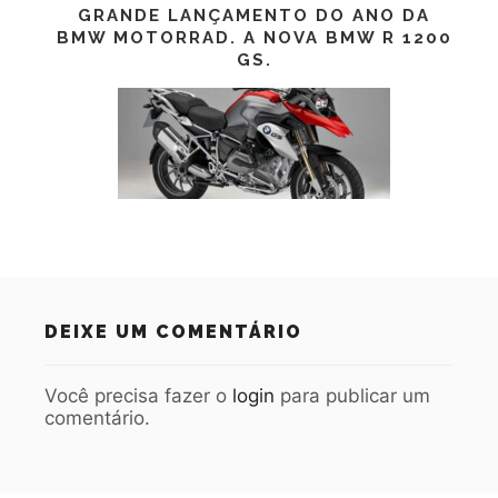
GRANDE LANÇAMENTO DO ANO DA
BMW MOTORRAD. A NOVA BMW R 1200
GS.
DEIXE UM COMENTÁRIO
Você precisa fazer o
login
para publicar um
comentário.