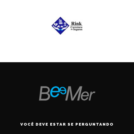
VOCÊ DEVE ESTAR SE PERGUNTANDO